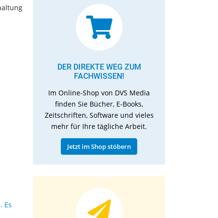
haltung
DER DIREKTE WEG ZUM
FACHWISSEN!
Im Online-Shop von DVS Media
finden Sie Bücher, E-Books,
Zeitschriften, Software und vieles
mehr für Ihre tägliche Arbeit.
Jetzt im Shop stöbern
. Es