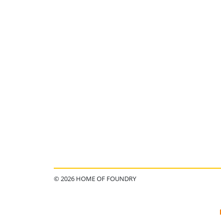
© 2026 HOME OF FOUNDRY