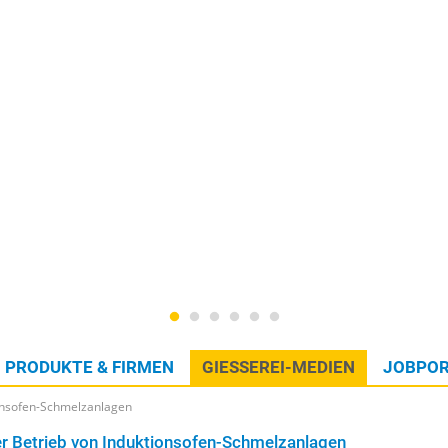
PRODUKTE & FIRMEN
GIESSEREI-MEDIEN
JOBPOR
ionsofen-Schmelzanlagen
er Betrieb von Induktionsofen-Schmelzanlagen