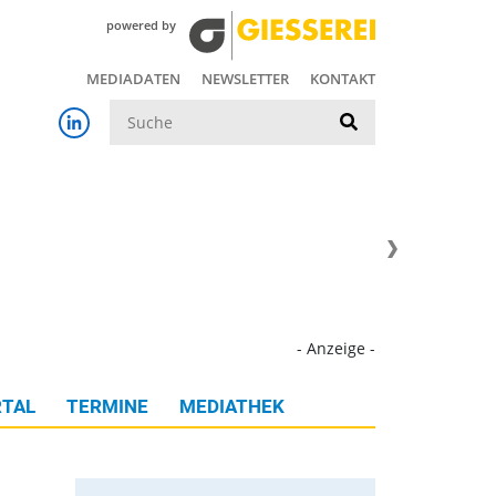
powered by
MEDIADATEN
NEWSLETTER
KONTAKT
Suche
- Anzeige -
TAL
TERMINE
MEDIATHEK