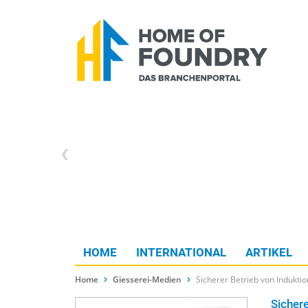
HOME
INTERNATIONAL
ARTIKEL
Home
Giesserei-Medien
Sicherer Betrieb von Indukt
Sicher