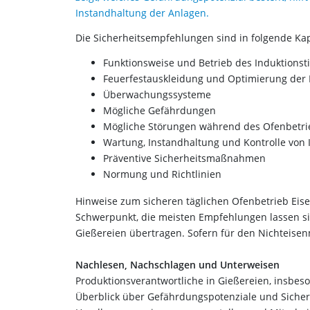
Instandhaltung der Anlagen.
Die Sicherheitsempfehlungen sind in folgende Kapi
Funktionsweise und Betrieb des Induktionst
Feuerfestauskleidung und Optimierung der 
Überwachungssysteme
Mögliche Gefährdungen
Mögliche Störungen während des Ofenbetri
Wartung, Instandhaltung und Kontrolle von
Präventive Sicherheitsmaßnahmen
Normung und Richtlinien
Hinweise zum sicheren täglichen Ofenbetrieb Eis
Schwerpunkt, die meisten Empfehlungen lassen sic
Gießereien übertragen. Sofern für den Nichteisen
Nachlesen, Nachschlagen und Unterweisen
Produktionsverantwortliche in Gießereien, insbe
Überblick über Gefährdungspotenziale und Siche