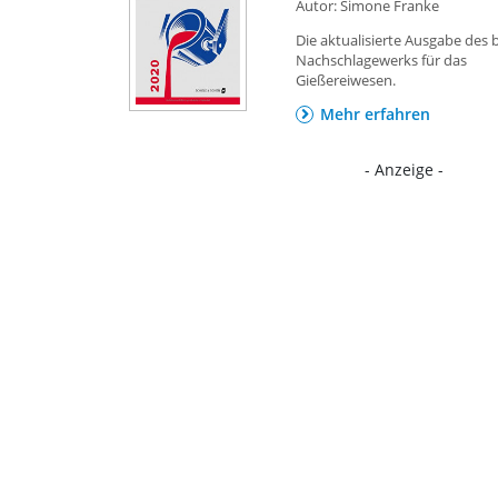
Autor: Simone Franke
Die aktualisierte Ausgabe des
Nachschlagewerks für das
Gießereiwesen.
Mehr erfahren
- Anzeige -