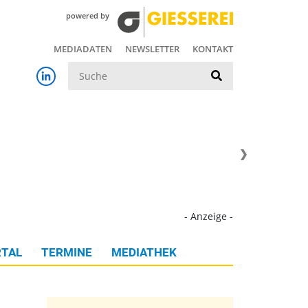
powered by
MEDIADATEN
NEWSLETTER
KONTAKT
Suche
- Anzeige -
TAL
TERMINE
MEDIATHEK