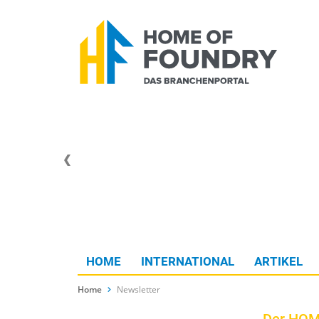
HOME
INTERNATIONAL
ARTIKEL
Home
Newsletter