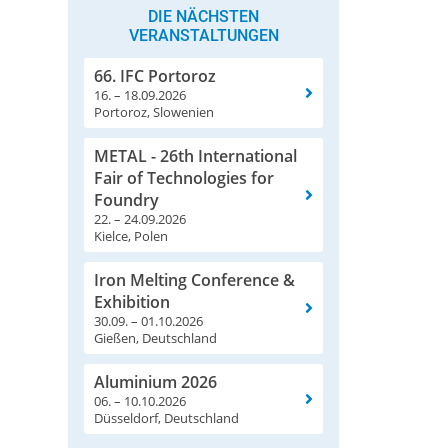
DIE NÄCHSTEN
VERANSTALTUNGEN
66. IFC Portoroz
16. – 18.09.2026
Portoroz, Slowenien
METAL - 26th International
Fair of Technologies for
Foundry
22. – 24.09.2026
Kielce, Polen
Iron Melting Conference &
Exhibition
30.09. – 01.10.2026
Gießen, Deutschland
Aluminium 2026
06. – 10.10.2026
Düsseldorf, Deutschland