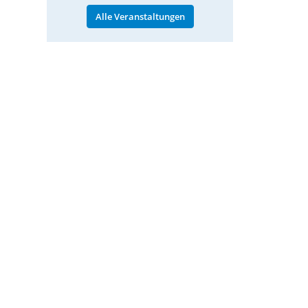
Alle Veranstaltungen