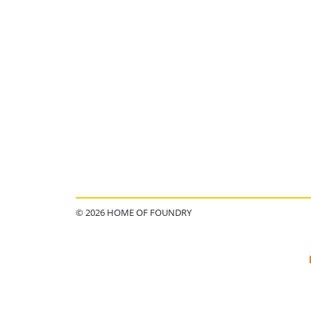
© 2026 HOME OF FOUNDRY