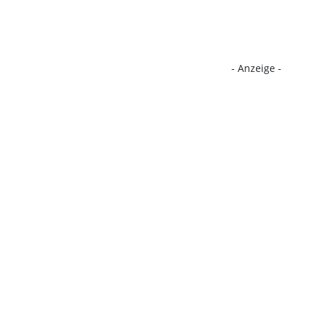
- Anzeige -