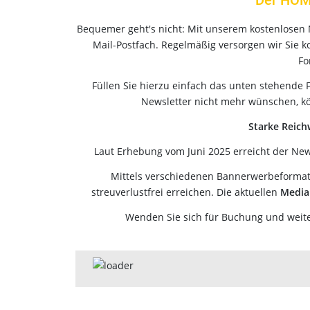
Der HOM
Bequemer geht's nicht: Mit unserem kostenlosen 
Mail-Postfach. Regelmäßig versorgen wir Sie 
Fo
Füllen Sie hierzu einfach das unten stehende F
Newsletter nicht mehr wünschen, k
Starke Reich
Laut Erhebung vom Juni 2025 erreicht der New
Mittels verschiedenen Bannerwerbeformate
streuverlustfrei erreichen. Die aktuellen
Media
Wenden Sie sich für Buchung und weite