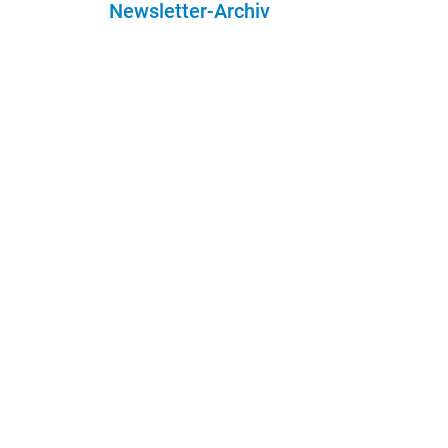
Newsletter-Archiv