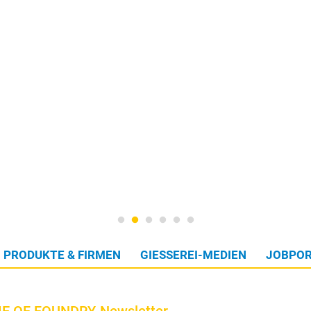
PRODUKTE & FIRMEN
GIESSEREI-MEDIEN
JOBPOR