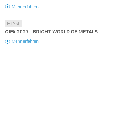
Mehr erfahren
MESSE
GIFA 2027 - BRIGHT WORLD OF METALS
Mehr erfahren