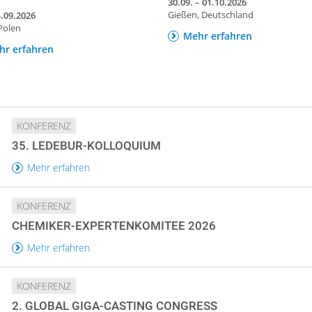
30.09. – 01.10.2026
Gießen, Deutschland
4.09.2026
 Polen
Mehr erfahren
hr erfahren
KONFERENZ
35. LEDEBUR-KOLLOQUIUM
Mehr erfahren
KONFERENZ
CHEMIKER-EXPERTENKOMITEE 2026
Mehr erfahren
KONFERENZ
2. GLOBAL GIGA-CASTING CONGRESS