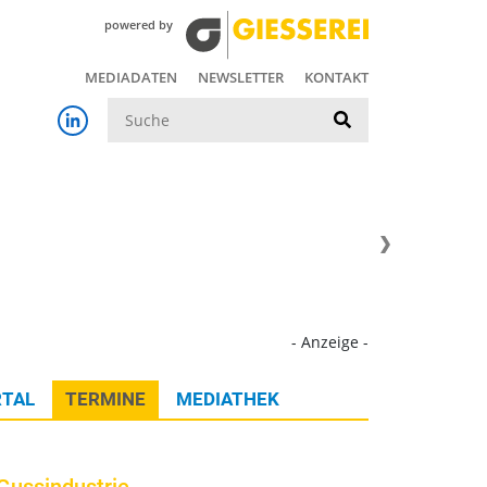
powered by
MEDIADATEN
NEWSLETTER
KONTAKT
Suche
- Anzeige -
TAL
TERMINE
MEDIATHEK