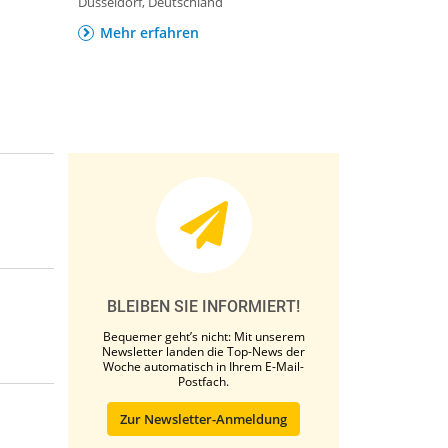
Düsseldorf, Deutschland
Mehr erfahren
BLEIBEN SIE INFORMIERT!
Bequemer geht’s nicht: Mit unserem
Newsletter landen die Top-News der
Woche automatisch in Ihrem E-Mail-
Postfach.
Zur Newsletter-Anmeldung