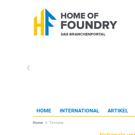
HOME
INTERNATIONAL
ARTIKEL
Home
Termine