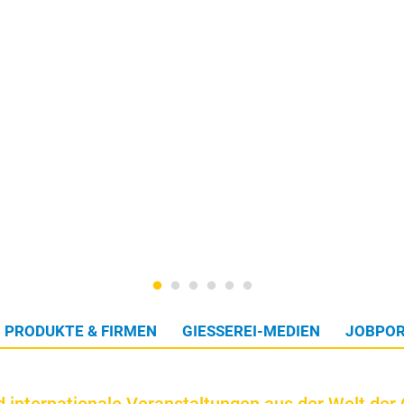
PRODUKTE & FIRMEN
GIESSEREI-MEDIEN
JOBPOR