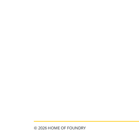
© 2026 HOME OF FOUNDRY