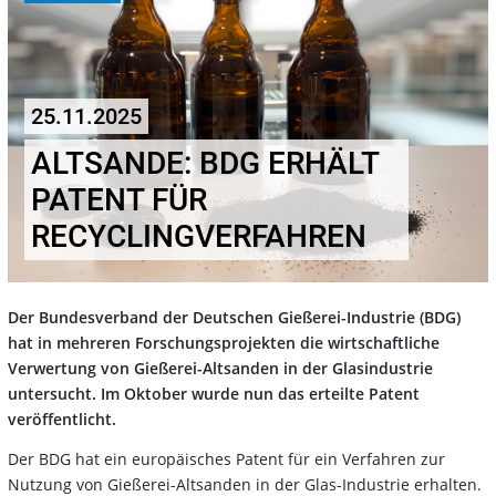
25.11.2025
ALTSANDE: BDG ERHÄLT
PATENT FÜR
RECYCLINGVERFAHREN
Der Bundesverband der Deutschen Gießerei-Industrie (BDG)
hat in mehreren Forschungsprojekten die wirtschaftliche
Verwertung von Gießerei-Altsanden in der Glasindustrie
untersucht. Im Oktober wurde nun das erteilte Patent
veröffentlicht.
Der BDG hat ein europäisches Patent für ein Verfahren zur
Nutzung von Gießerei-Altsanden in der Glas-Industrie erhalten.