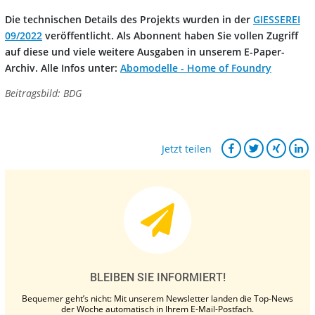
Die technischen Details des Projekts wurden in der
GIESSEREI
09/2022
veröffentlicht. Als Abonnent haben Sie vollen Zugriff
auf diese und viele weitere Ausgaben in unserem E-Paper-
Archiv. Alle Infos unter:
Abomodelle - Home of Foundry
Beitragsbild: BDG
Jetzt teilen
BLEIBEN SIE INFORMIERT!
Bequemer geht’s nicht: Mit unserem Newsletter landen die Top-News
der Woche automatisch in Ihrem E-Mail-Postfach.