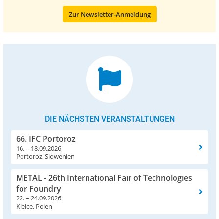
Zur Newsletter-Anmeldung
DIE NÄCHSTEN VERANSTALTUNGEN
66. IFC Portoroz
16. – 18.09.2026
Portoroz, Slowenien
METAL - 26th International Fair of Technologies
for Foundry
22. – 24.09.2026
Kielce, Polen