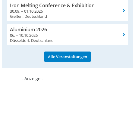
Iron Melting Conference & Exhibition
30.09. – 01.10.2026
Gießen, Deutschland
Aluminium 2026
06. – 10.10.2026
Düsseldorf, Deutschland
Alle Veranstaltungen
- Anzeige -