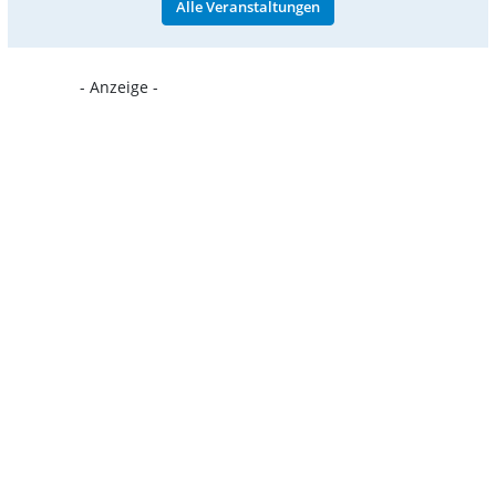
Alle Veranstaltungen
- Anzeige -