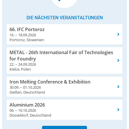
DIE NÄCHSTEN VERANSTALTUNGEN
66. IFC Portoroz
16. – 18.09.2026
Portoroz, Slowenien
METAL - 26th International Fair of Technologies
for Foundry
22. – 24.09.2026
Kielce, Polen
Iron Melting Conference & Exhibition
30.09. – 01.10.2026
Gießen, Deutschland
Aluminium 2026
06. – 10.10.2026
Düsseldorf, Deutschland