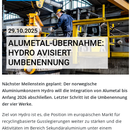
29.10.2025
ALUMETAL-ÜBERNAHME:
HYDRO AVISIERT
UMBENENNUNG
Nächster Meilenstein geplant: Der norwegische
Aluminiumkonzern Hydro will die Integration von Alumetal bis
Anfang 2026 abschließen. Letzter Schritt ist die Umbenennung
der vier Werke.
Ziel von Hydro ist es, die Position im europäischen Markt für
recyclingbasierte Gusslegierungen weiter zu stärken und die
Aktivitäten im Bereich Sekundäraluminium unter einem