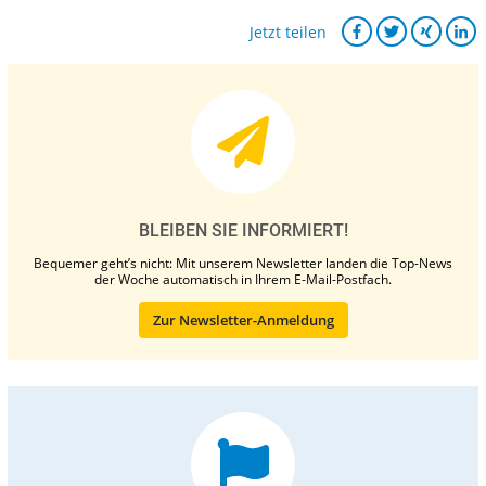
Jetzt teilen
BLEIBEN SIE INFORMIERT!
Bequemer geht’s nicht: Mit unserem Newsletter landen die Top-News
der Woche automatisch in Ihrem E-Mail-Postfach.
Zur Newsletter-Anmeldung