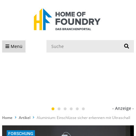
S
Menü
- Anzeige -
Home
Artikel
Aluminium: Einschlüsse sicher erkennen mit Ultraschall
FORSCHUNG