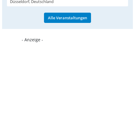
Düsseldorf, Deutschland
Alle Veranstaltungen
- Anzeige -