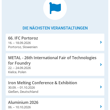
DIE NÄCHSTEN VERANSTALTUNGEN
66. IFC Portoroz
16. – 18.09.2026
Portoroz, Slowenien
METAL - 26th International Fair of Technologies
for Foundry
22. – 24.09.2026
Kielce, Polen
Iron Melting Conference & Exhibition
30.09. – 01.10.2026
Gießen, Deutschland
Aluminium 2026
06. – 10.10.2026