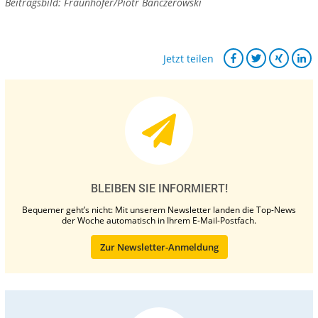
Beitragsbild: Fraunhofer/Piotr Banczerowski
Jetzt teilen
BLEIBEN SIE INFORMIERT!
Bequemer geht’s nicht: Mit unserem Newsletter landen die Top-News
der Woche automatisch in Ihrem E-Mail-Postfach.
Zur Newsletter-Anmeldung