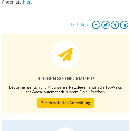
finden Sie
hier
.
Jetzt teilen
BLEIBEN SIE INFORMIERT!
Bequemer geht’s nicht: Mit unserem Newsletter landen die Top-News
der Woche automatisch in Ihrem E-Mail-Postfach.
Zur Newsletter-Anmeldung