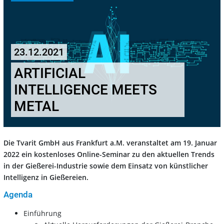
23.12.2021
ARTIFICIAL
INTELLIGENCE MEETS
METAL
Die Tvarit GmbH aus Frankfurt a.M. veranstaltet am 19. Januar
2022 ein kostenloses Online-Seminar zu den aktuellen Trends
in der Gießerei-Industrie sowie dem Einsatz von künstlicher
Intelligenz in Gießereien.
Agenda
Einführung