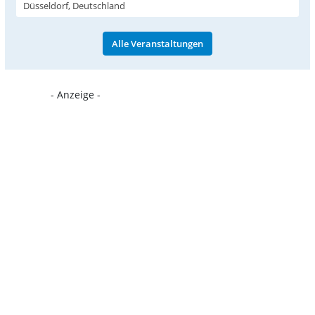
Düsseldorf, Deutschland
Alle Veranstaltungen
- Anzeige -