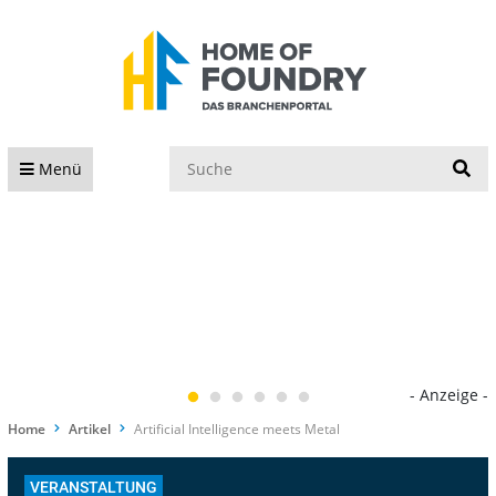
S
Menü
- Anzeige -
Home
Artikel
Artificial Intelligence meets Metal
VERANSTALTUNG