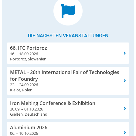
DIE NÄCHSTEN VERANSTALTUNGEN
66. IFC Portoroz
16. – 18.09.2026
Portoroz, Slowenien
METAL - 26th International Fair of Technologies
for Foundry
22. – 24.09.2026
Kielce, Polen
Iron Melting Conference & Exhibition
30.09. – 01.10.2026
Gießen, Deutschland
Aluminium 2026
06. – 10.10.2026