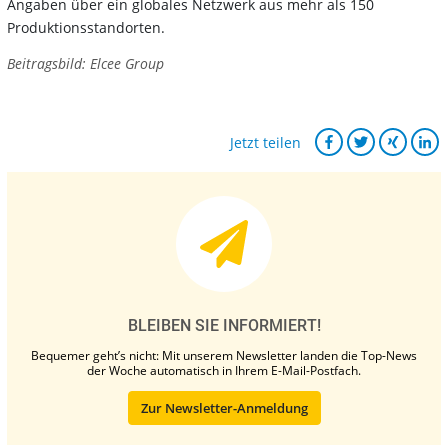
Angaben über ein globales Netzwerk aus mehr als 150
Produktionsstandorten.
Beitragsbild: Elcee Group
Jetzt teilen
BLEIBEN SIE INFORMIERT!
Bequemer geht’s nicht: Mit unserem Newsletter landen die Top-News
der Woche automatisch in Ihrem E-Mail-Postfach.
Zur Newsletter-Anmeldung