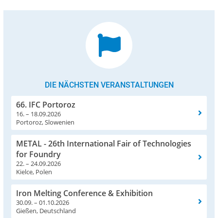
DIE NÄCHSTEN VERANSTALTUNGEN
66. IFC Portoroz
16. – 18.09.2026
Portoroz, Slowenien
METAL - 26th International Fair of Technologies
for Foundry
22. – 24.09.2026
Kielce, Polen
Iron Melting Conference & Exhibition
30.09. – 01.10.2026
Gießen, Deutschland