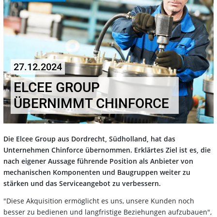
27.12.2024
ELCEE GROUP
ÜBERNIMMT CHINFORCE
Die Elcee Group aus Dordrecht, Südholland, hat das
Unternehmen Chinforce übernommen. Erklärtes Ziel ist es, die
nach eigener Aussage führende Position als Anbieter von
mechanischen Komponenten und Baugruppen weiter zu
stärken und das Serviceangebot zu verbessern.
"Diese Akquisition ermöglicht es uns, unsere Kunden noch
besser zu bedienen und langfristige Beziehungen aufzubauen",