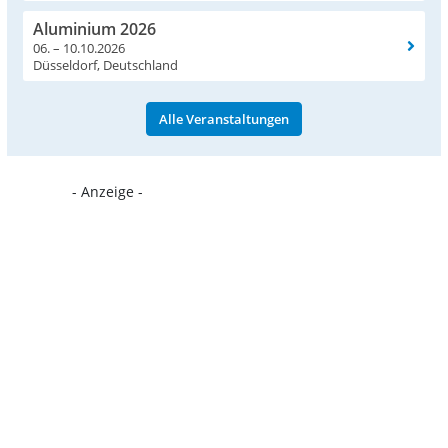
Aluminium 2026
06. – 10.10.2026
Düsseldorf, Deutschland
Alle Veranstaltungen
- Anzeige -