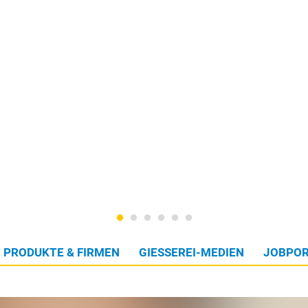
PRODUKTE & FIRMEN
GIESSEREI-MEDIEN
JOBPOR