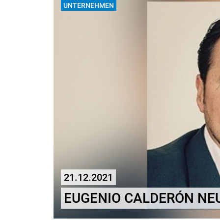
UNTERNEHMEN
21.12.2021
EUGENIO CALDERÓN NEU