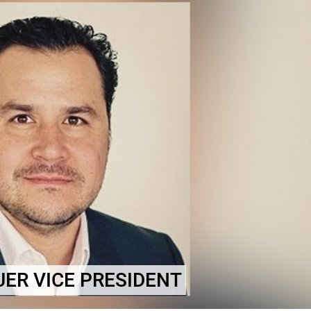
ER VICE PRESIDENT