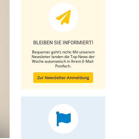
BLEIBEN SIE INFORMIERT!
Bequemer geht’s nicht: Mit unserem
Newsletter landen die Top-News der
Woche automatisch in Ihrem E-Mail-
Postfach.
Zur Newsletter-Anmeldung