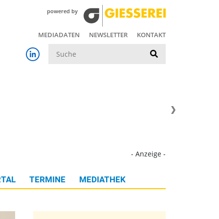
powered by
MEDIADATEN
NEWSLETTER
KONTAKT
Suche
- Anzeige -
TAL
TERMINE
MEDIATHEK