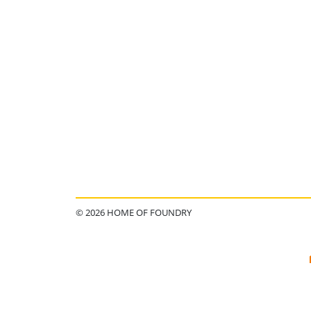
© 2026 HOME OF FOUNDRY