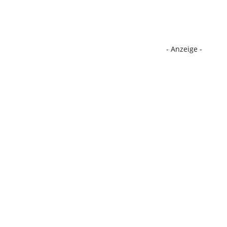
- Anzeige -