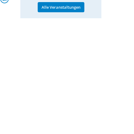
Alle Veranstaltungen