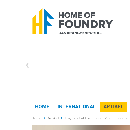
HOME
INTERNATIONAL
ARTIKEL
Home
Artikel
Eugenio Calderón neuer Vice President