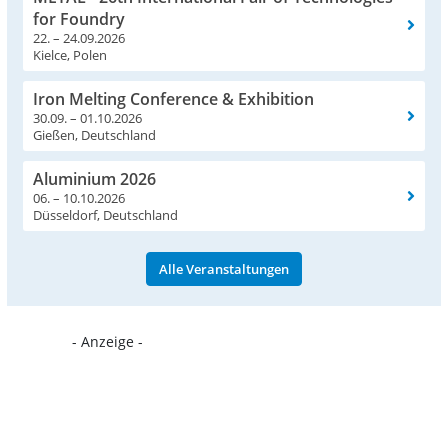
for Foundry
22. – 24.09.2026
Kielce, Polen
Iron Melting Conference & Exhibition
30.09. – 01.10.2026
Gießen, Deutschland
Aluminium 2026
06. – 10.10.2026
Düsseldorf, Deutschland
Alle Veranstaltungen
- Anzeige -