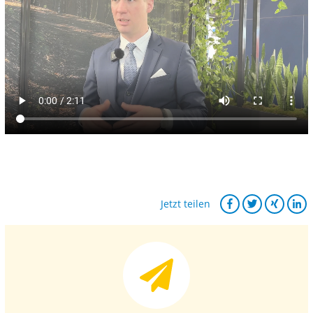
Jetzt teilen