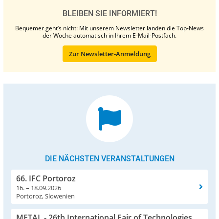
BLEIBEN SIE INFORMIERT!
Bequemer geht’s nicht: Mit unserem Newsletter landen die Top-News
der Woche automatisch in Ihrem E-Mail-Postfach.
Zur Newsletter-Anmeldung
DIE NÄCHSTEN VERANSTALTUNGEN
66. IFC Portoroz
16. – 18.09.2026
Portoroz, Slowenien
METAL - 26th International Fair of Technologies