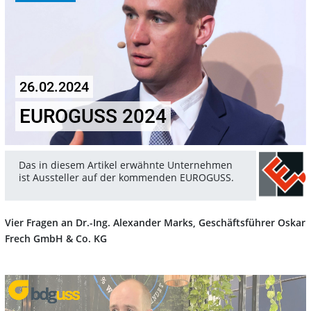
26.02.2024
EUROGUSS 2024
Das in diesem Artikel erwähnte Unternehmen
ist Aussteller auf der kommenden EUROGUSS.
Vier Fragen an Dr.-Ing. Alexander Marks, Geschäftsführer Oskar
Frech GmbH & Co. KG