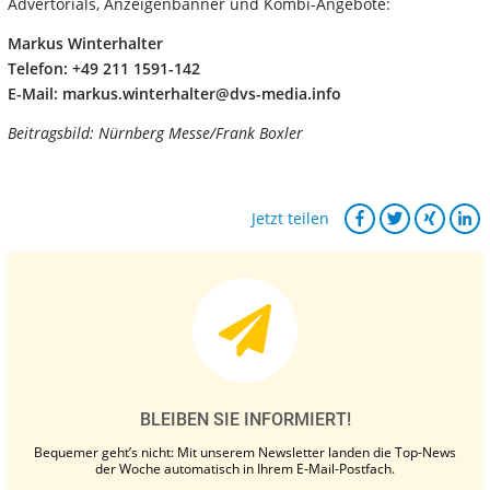
Advertorials, Anzeigenbanner und Kombi-Angebote:
Markus Winterhalter
Telefon: +49 211 1591-142
E-Mail: markus.winterhalter@dvs-media.info
Beitragsbild: Nürnberg Messe/Frank Boxler
Jetzt teilen
BLEIBEN SIE INFORMIERT!
Bequemer geht’s nicht: Mit unserem Newsletter landen die Top-News
der Woche automatisch in Ihrem E-Mail-Postfach.