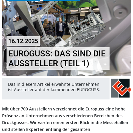
16.12.2025
EUROGUSS: DAS SIND DIE
AUSSTELLER (TEIL 1)
Das in diesem Artikel erwähnte Unternehmen
ist Aussteller auf der kommenden EUROGUSS.
Mit über 700 Ausstellern verzeichnet die Euroguss eine hohe
Präsenz an Unternehmen aus verschiedenen Bereichen des
Druckgusses. Wir werfen einen ersten Blick in die Messehallen
und stellen Experten entlang der gesamten