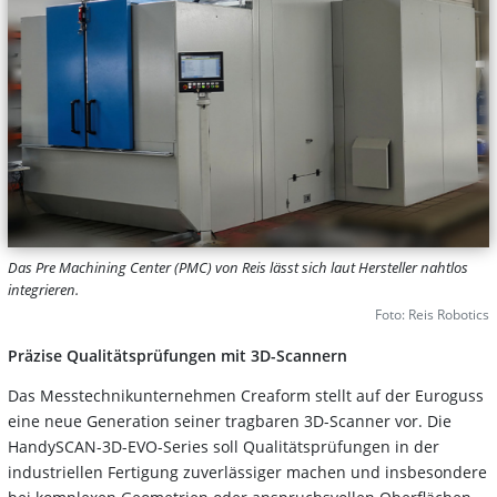
Das Pre Machining Center (PMC) von Reis lässt sich laut Hersteller nahtlos
integrieren.
Foto: Reis Robotics
Präzise Qualitätsprüfungen mit 3D-Scannern
Das Messtechnikunternehmen Creaform stellt auf der Euroguss
eine neue Generation seiner tragbaren 3D-Scanner vor. Die
HandySCAN-3D-EVO-Series soll Qualitätsprüfungen in der
industriellen Fertigung zuverlässiger machen und insbesondere