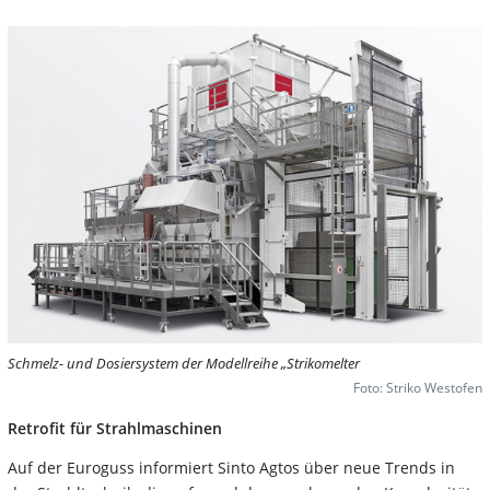
Schmelz- und Dosiersystem der Modellreihe „Strikomelter
Foto: Striko Westofen
Retrofit für Strahlmaschinen
Auf der Euroguss informiert Sinto Agtos über neue Trends in