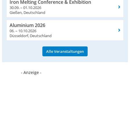
Iron Melting Conference & Exhibition
30.09. – 01.10.2026
Gießen, Deutschland
Aluminium 2026
06. – 10.10.2026
Düsseldorf, Deutschland
Alle Veranstaltungen
- Anzeige -