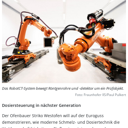
Das RobotCT-System bewegt Röntgenrohre und -detektor um ein Prüfobjekt.
Foto: Fraunhofer IIS/Paul Pulkert
Dosiersteuerung in nächster Generation
Der Ofenbauer Striko Westofen will auf der Euroguss
demonstrieren, wie moderne Schmelz- und Dosiertechnik die