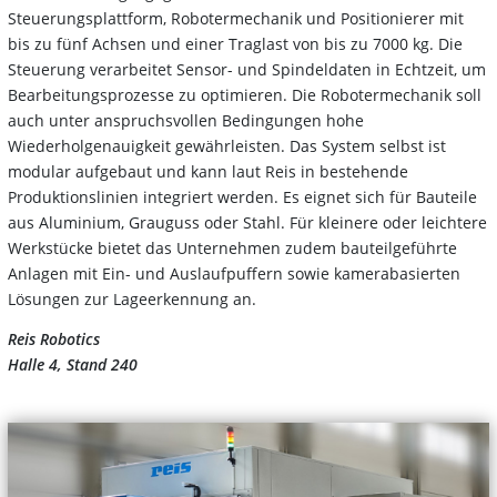
Steuerungsplattform, Robotermechanik und Positionierer mit
bis zu fünf Achsen und einer Traglast von bis zu 7000 kg. Die
Steuerung verarbeitet Sensor- und Spindeldaten in Echtzeit, um
Bearbeitungsprozesse zu optimieren. Die Robotermechanik soll
auch unter anspruchsvollen Bedingungen hohe
Wiederholgenauigkeit gewährleisten. Das System selbst ist
modular aufgebaut und kann laut Reis in bestehende
Produktionslinien integriert werden. Es eignet sich für Bauteile
aus Aluminium, Grauguss oder Stahl. Für kleinere oder leichtere
Werkstücke bietet das Unternehmen zudem bauteilgeführte
Anlagen mit Ein- und Auslaufpuffern sowie kamerabasierten
Lösungen zur Lageerkennung an.
Reis Robotics
Halle 4, Stand 240