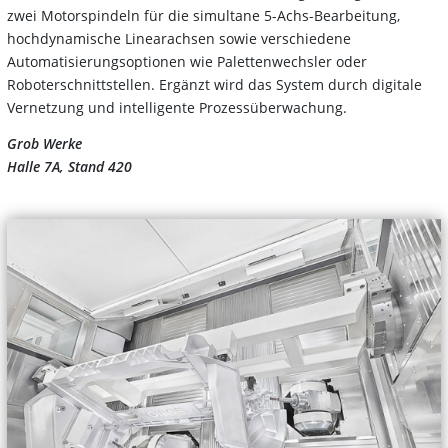
zwei Motorspindeln für die simultane 5-Achs-Bearbeitung,
hochdynamische Linearachsen sowie verschiedene
Automatisierungsoptionen wie Palettenwechsler oder
Roboterschnittstellen. Ergänzt wird das System durch digitale
Vernetzung und intelligente Prozessüberwachung.
Grob Werke
Halle 7A, Stand 420