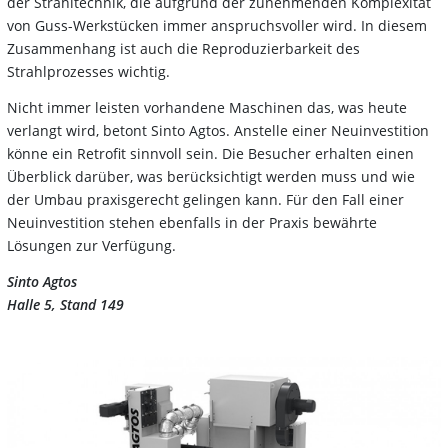
der Strahltechnik, die aufgrund der zunehmenden Komplexität
von Guss-Werkstücken immer anspruchsvoller wird. In diesem
Zusammenhang ist auch die Reproduzierbarkeit des
Strahlprozesses wichtig.
Nicht immer leisten vorhandene Maschinen das, was heute
verlangt wird, betont Sinto Agtos. Anstelle einer Neuinvestition
könne ein Retrofit sinnvoll sein. Die Besucher erhalten einen
Überblick darüber, was berücksichtigt werden muss und wie
der Umbau praxisgerecht gelingen kann. Für den Fall einer
Neuinvestition stehen ebenfalls in der Praxis bewährte
Lösungen zur Verfügung.
Sinto Agtos
Halle 5, Stand 149