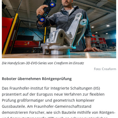
Die HandyScan-3D-EVO-Series von Creaform im Einsatz
Foto: Creaform
Roboter übernehmen Röntgenprüfung
Das Fraunhofer-Institut für Integrierte Schaltungen (IIS)
präsentiert auf der Euroguss neue Verfahren zur flexiblen
Prüfung großformatiger und geometrisch komplexer
Gussbauteile. Am Fraunhofer-Gemeinschaftsstand
demonstrieren Forscher, wie sich Bauteile mithilfe von Röntgen-