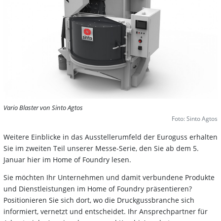
Vario Blaster von Sinto Agtos
Foto: Sinto Agtos
Weitere Einblicke in das Ausstellerumfeld der Euroguss erhalten
Sie im zweiten Teil unserer Messe-Serie, den Sie ab dem 5.
Januar hier im Home of Foundry lesen.
Sie möchten Ihr Unternehmen und damit verbundene Produkte
und Dienstleistungen im Home of Foundry präsentieren?
Positionieren Sie sich dort, wo die Druckgussbranche sich
informiert, vernetzt und entscheidet. Ihr Ansprechpartner für