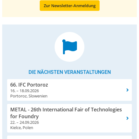
Zur Newsletter-Anmeldung
DIE NÄCHSTEN VERANSTALTUNGEN
66. IFC Portoroz
16. – 18.09.2026
Portoroz, Slowenien
METAL - 26th International Fair of Technologies
for Foundry
22. – 24.09.2026
Kielce, Polen