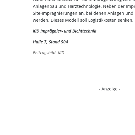
Anlagenbau und Harztechnologie. Neben der Impr
Site-Imprägnierungen an, bei denen Anlagen und F
werden. Dieses Modell soll Logistikkosten senken
KID Imprägnier- und Dichttechnik
Halle 7, Stand 504
Beitragsbild: KID
- Anzeige -