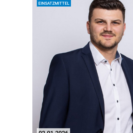
EINSATZMITTEL