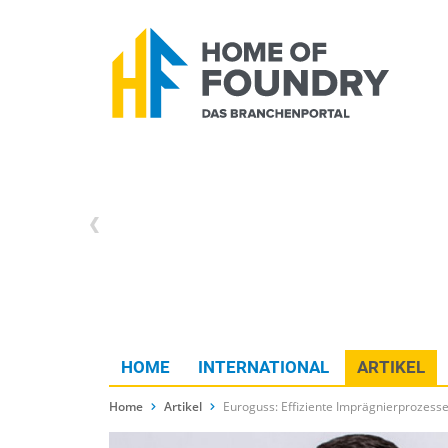
HOME
INTERNATIONAL
ARTIKEL
Home
Artikel
Euroguss: Effiziente Imprägnierprozess