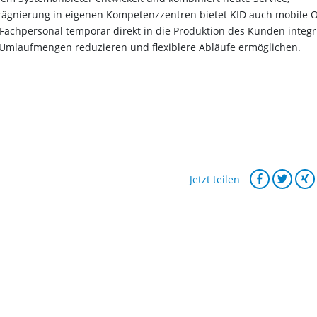
ägnierung in eigenen Kompetenzzentren bietet KID auch mobile 
achpersonal temporär direkt in die Produktion des Kunden integr
, Umlaufmengen reduzieren und flexiblere Abläufe ermöglichen.
Jetzt teilen