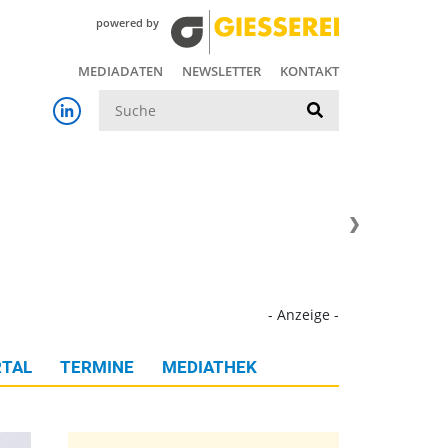
powered by
MEDIADATEN
NEWSLETTER
KONTAKT
Suche
- Anzeige -
TAL
TERMINE
MEDIATHEK