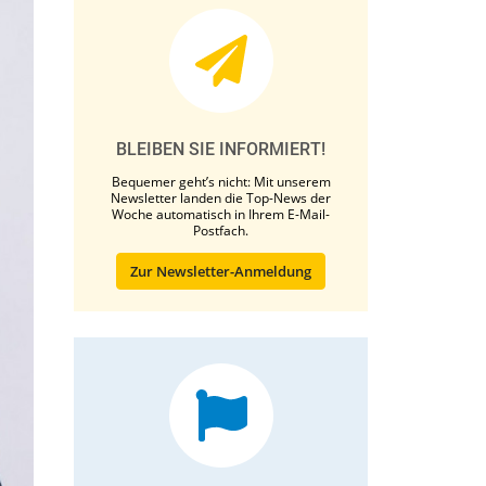
BLEIBEN SIE INFORMIERT!
Bequemer geht’s nicht: Mit unserem
Newsletter landen die Top-News der
Woche automatisch in Ihrem E-Mail-
Postfach.
Zur Newsletter-Anmeldung