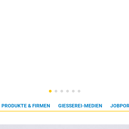
PRODUKTE & FIRMEN
GIESSEREI-MEDIEN
JOBPOR
e