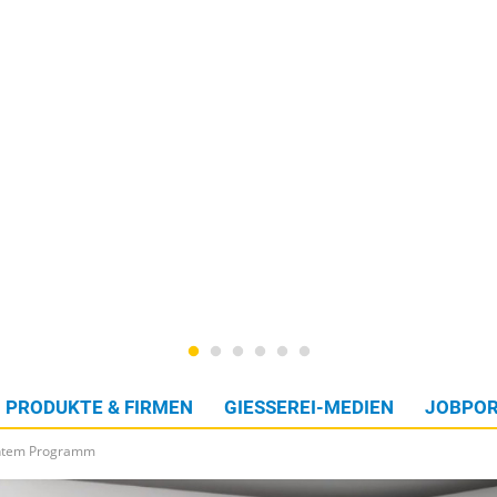
PRODUKTE & FIRMEN
GIESSEREI-MEDIEN
JOBPOR
antem Programm