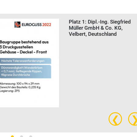
Platz 1: Dipl.-Ing. Siegfried
Müller GmbH & Co. KG,
Velbert, Deutschland