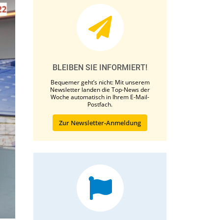
BLEIBEN SIE INFORMIERT!
Bequemer geht’s nicht: Mit unserem
Newsletter landen die Top-News der
Woche automatisch in Ihrem E-Mail-
Postfach.
Zur Newsletter-Anmeldung