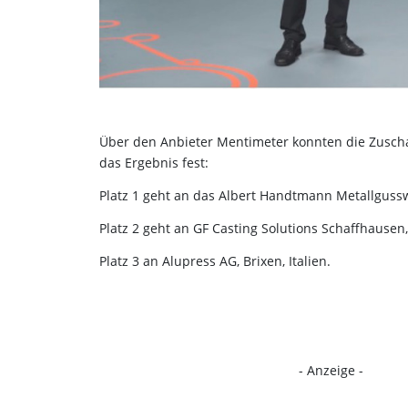
Über den Anbieter Mentimeter konnten die Zuscha
das Ergebnis fest:
Platz 1 geht an das Albert Handtmann Metallguss
Platz 2 geht an GF Casting Solutions Schaffhausen
Platz 3 an Alupress AG, Brixen, Italien.
- Anzeige -