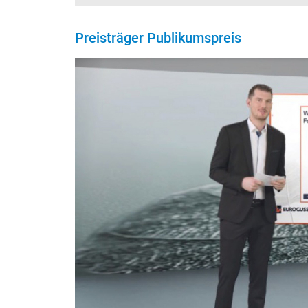
Preisträger Publikumspreis