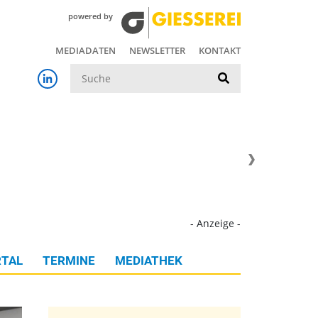
powered by
MEDIADATEN
NEWSLETTER
KONTAKT
Suche
- Anzeige -
TAL
TERMINE
MEDIATHEK