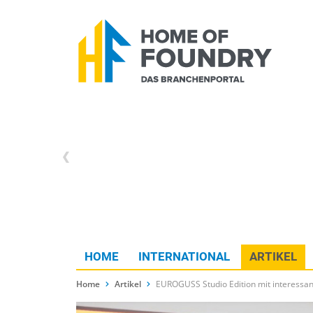
HOME
INTERNATIONAL
ARTIKEL
Home
Artikel
EUROGUSS Studio Edition mit interess