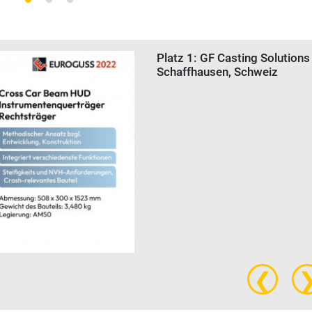
Platz 1: GF Casting Solutions
Schaffhausen, Schweiz