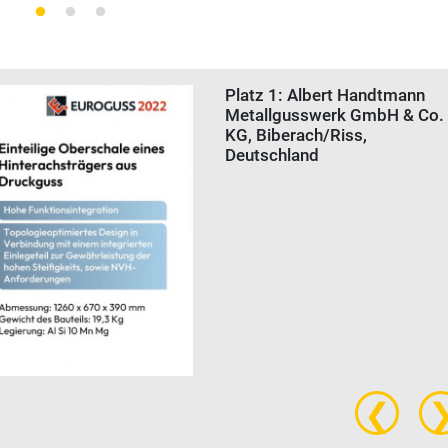
Platz 1: Albert Handtmann
Metallgusswerk GmbH & Co.
KG, Biberach/Riss,
Deutschland