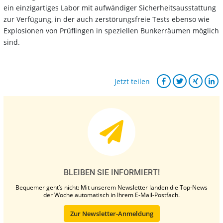
ein einzigartiges Labor mit aufwändiger Sicherheitsausstattung
zur Verfügung, in der auch zerstörungsfreie Tests ebenso wie
Explosionen von Prüflingen in speziellen Bunkerräumen möglich
sind.
Jetzt teilen
BLEIBEN SIE INFORMIERT!
Bequemer geht’s nicht: Mit unserem Newsletter landen die Top-News
der Woche automatisch in Ihrem E-Mail-Postfach.
Zur Newsletter-Anmeldung