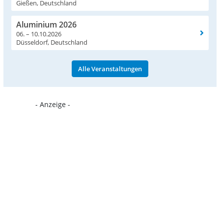
Gießen, Deutschland
Aluminium 2026
06. – 10.10.2026
Düsseldorf, Deutschland
Alle Veranstaltungen
- Anzeige -