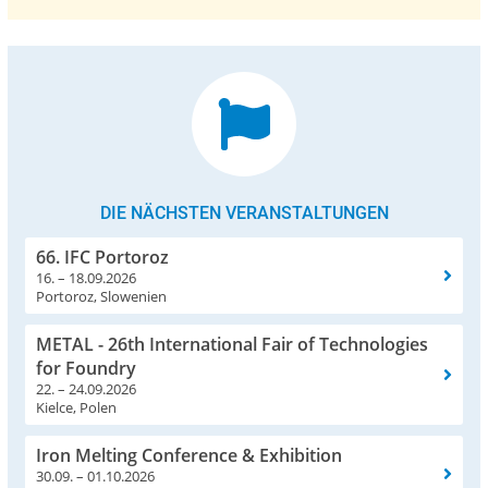
DIE NÄCHSTEN VERANSTALTUNGEN
66. IFC Portoroz
16. – 18.09.2026
Portoroz, Slowenien
METAL - 26th International Fair of Technologies
for Foundry
22. – 24.09.2026
Kielce, Polen
Iron Melting Conference & Exhibition
30.09. – 01.10.2026