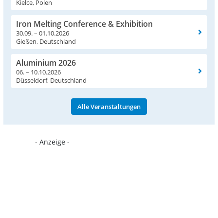
Kielce, Polen
Iron Melting Conference & Exhibition
30.09. – 01.10.2026
Gießen, Deutschland
Aluminium 2026
06. – 10.10.2026
Düsseldorf, Deutschland
Alle Veranstaltungen
- Anzeige -