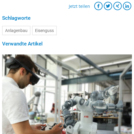
Jetzt teilen
Schlagworte
Anlagenbau
Eisenguss
Verwandte Artikel