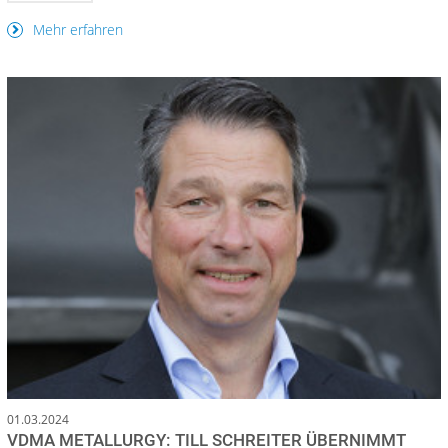
Mehr erfahren
01.03.2024
VDMA METALLURGY: TILL SCHREITER ÜBERNIMMT