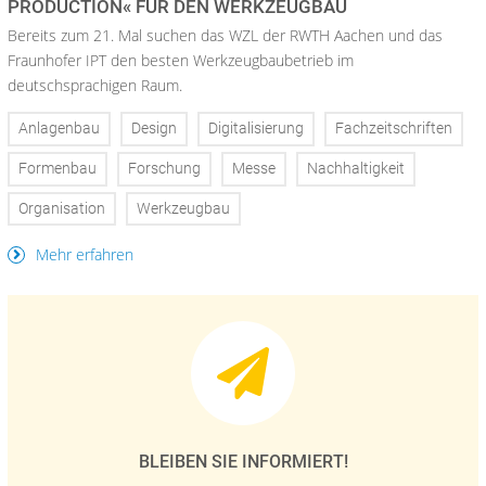
PRODUCTION« FÜR DEN WERKZEUGBAU
Bereits zum 21. Mal suchen das WZL der RWTH Aachen und das
Fraunhofer IPT den besten Werkzeugbaubetrieb im
deutschsprachigen Raum.
Anlagenbau
Design
Digitalisierung
Fachzeitschriften
Formenbau
Forschung
Messe
Nachhaltigkeit
Organisation
Werkzeugbau
Mehr erfahren
BLEIBEN SIE INFORMIERT!