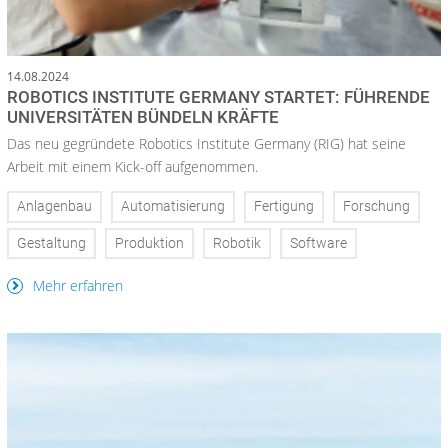
14.08.2024
ROBOTICS INSTITUTE GERMANY STARTET: FÜHRENDE
UNIVERSITÄTEN BÜNDELN KRÄFTE
Das neu gegründete Robotics Institute Germany (RIG) hat seine
Arbeit mit einem Kick-off aufgenommen.
Anlagenbau
Automatisierung
Fertigung
Forschung
Gestaltung
Produktion
Robotik
Software
Mehr erfahren