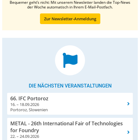
Bequemer geht’s nicht: Mit unserem Newsletter landen die Top-News
der Woche automatisch in Ihrem E-Mail-Postfach.
Zur Newsletter-Anmeldung
DIE NÄCHSTEN VERANSTALTUNGEN
66. IFC Portoroz
16. – 18.09.2026
Portoroz, Slowenien
METAL - 26th International Fair of Technologies
for Foundry
22. – 24.09.2026