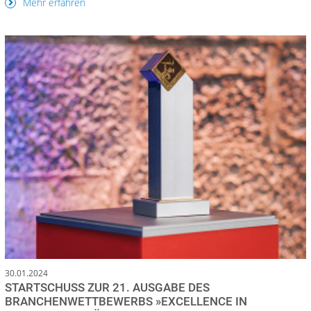
Mehr erfahren
30.01.2024
STARTSCHUSS ZUR 21. AUSGABE DES
BRANCHENWETTBEWERBS »EXCELLENCE IN