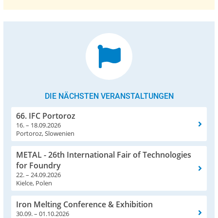
DIE NÄCHSTEN VERANSTALTUNGEN
66. IFC Portoroz
16. – 18.09.2026
Portoroz, Slowenien
METAL - 26th International Fair of Technologies
for Foundry
22. – 24.09.2026
Kielce, Polen
Iron Melting Conference & Exhibition
30.09. – 01.10.2026