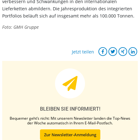
verbessern und Schwankungen in den internationalen
Lieferketten abmildern. Die Jahresproduktion des integrierten
Portfolios beläuft sich auf insgesamt mehr als 100.000 Tonnen.
Foto: GMH Gruppe
Jetzt teilen
BLEIBEN SIE INFORMIERT!
Bequemer geht’s nicht: Mit unserem Newsletter landen die Top-News
der Woche automatisch in Ihrem E-Mail-Postfach.
Zur Newsletter-Anmeldung