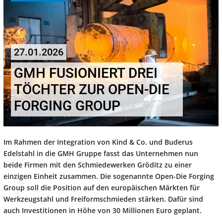
27.01.2026
GMH FUSIONIERT DREI
TÖCHTER ZUR OPEN-DIE
FORGING GROUP
Im Rahmen der Integration von Kind & Co. und Buderus
Edelstahl in die GMH Gruppe fasst das Unternehmen nun
beide Firmen mit den Schmiedewerken Gröditz zu einer
einzigen Einheit zusammen. Die sogenannte Open-Die Forging
Group soll die Position auf den europäischen Märkten für
Werkzeugstahl und Freiformschmieden stärken. Dafür sind
auch Investitionen in Höhe von 30 Millionen Euro geplant.