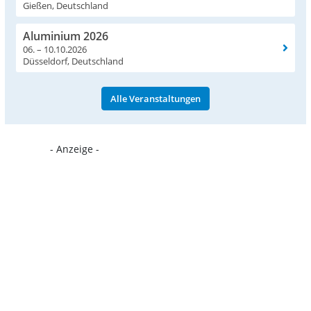
Gießen, Deutschland
Aluminium 2026
06. – 10.10.2026
Düsseldorf, Deutschland
Alle Veranstaltungen
- Anzeige -