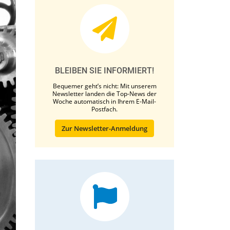
BLEIBEN SIE INFORMIERT!
Bequemer geht’s nicht: Mit unserem
Newsletter landen die Top-News der
Woche automatisch in Ihrem E-Mail-
Postfach.
Zur Newsletter-Anmeldung