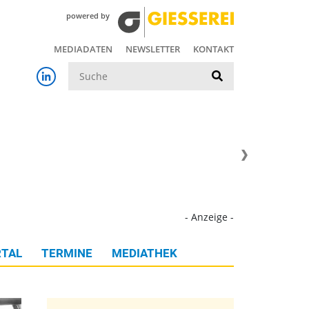
powered by
MEDIADATEN
NEWSLETTER
KONTAKT
Suche
- Anzeige -
TAL
TERMINE
MEDIATHEK