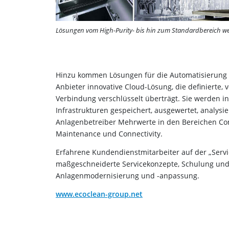
Lösungen vom High-Purity- bis hin zum Standardbereich wer
Hinzu kommen Lösungen für die Automatisierung u
Anbieter innovative Cloud-Lösung, die definierte,
Verbindung verschlüsselt überträgt. Sie werden 
Infrastrukturen gespeichert, ausgewertet, analysie
Anlagenbetreiber Mehrwerte in den Bereichen Con
Maintenance und Connectivity.
Erfahrene Kundendienstmitarbeiter auf der „Servi
maßgeschneiderte Servicekonzepte, Schulung un
Anlagenmodernisierung und -anpassung.
www.ecoclean-group.net