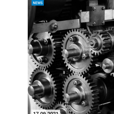
NEWS
17.09.2021