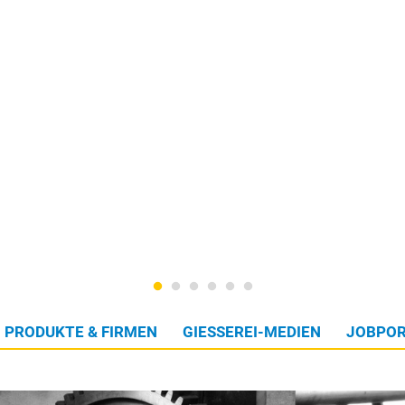
PRODUKTE & FIRMEN
GIESSEREI-MEDIEN
JOBPOR