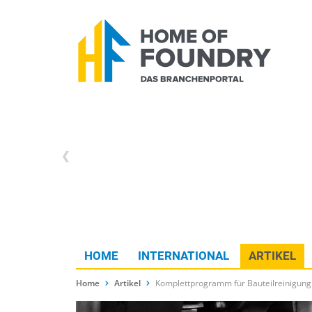
HOME
INTERNATIONAL
ARTIKEL
Home
Artikel
Komplettprogramm für Bauteilreinigung