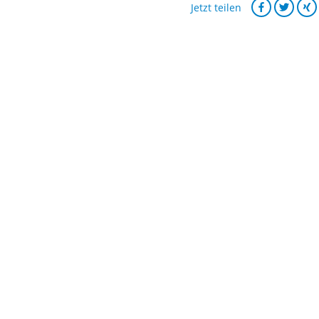
Jetzt teilen