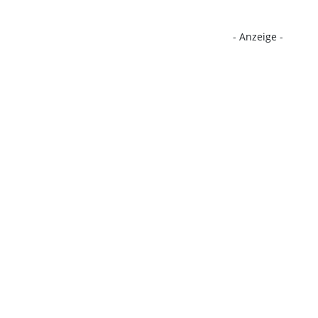
- Anzeige -