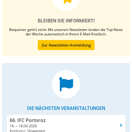
BLEIBEN SIE INFORMIERT!
Bequemer geht’s nicht: Mit unserem Newsletter landen die Top-News
der Woche automatisch in Ihrem E-Mail-Postfach.
Zur Newsletter-Anmeldung
DIE NÄCHSTEN VERANSTALTUNGEN
66. IFC Portoroz
16. – 18.09.2026
Portoroz, Slowenien