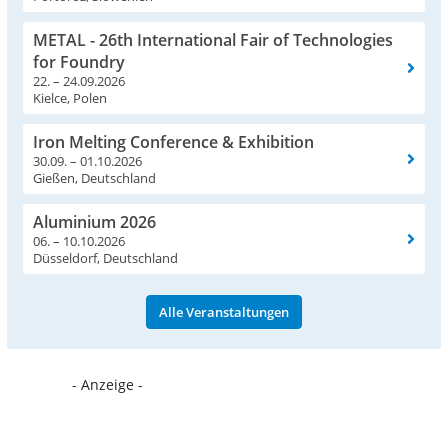
METAL - 26th International Fair of Technologies
for Foundry
22. – 24.09.2026
Kielce, Polen
Iron Melting Conference & Exhibition
30.09. – 01.10.2026
Gießen, Deutschland
Aluminium 2026
06. – 10.10.2026
Düsseldorf, Deutschland
Alle Veranstaltungen
- Anzeige -