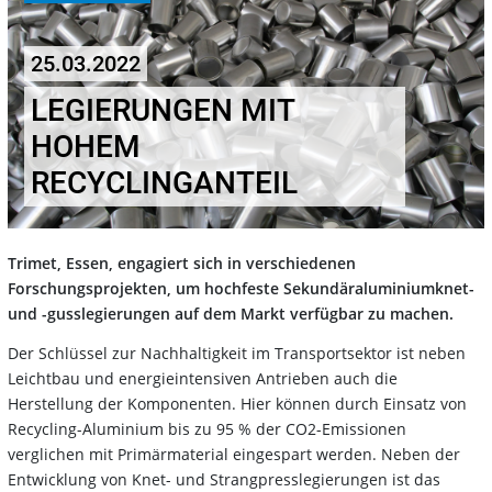
25.03.2022
LEGIERUNGEN MIT
HOHEM
RECYCLINGANTEIL
Trimet, Essen, engagiert sich in verschiedenen
Forschungsprojekten, um hochfeste Sekundäraluminiumknet-
und -gusslegierungen auf dem Markt verfügbar zu machen.
Der Schlüssel zur Nachhaltigkeit im Transportsektor ist neben
Leichtbau und energieintensiven Antrieben auch die
Herstellung der Komponenten. Hier können durch Einsatz von
Recycling-Aluminium bis zu 95 % der CO2-Emissionen
verglichen mit Primärmaterial eingespart werden. Neben der
Entwicklung von Knet- und Strangpresslegierungen ist das