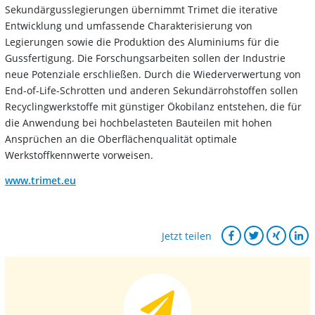
Sekundärgusslegierungen übernimmt Trimet die iterative
Entwicklung und umfassende Charakterisierung von
Legierungen sowie die Produktion des Aluminiums für die
Gussfertigung. Die Forschungsarbeiten sollen der Industrie
neue Potenziale erschließen. Durch die Wiederverwertung von
End-of-Life-Schrotten und anderen Sekundärrohstoffen sollen
Recyclingwerkstoffe mit günstiger Ökobilanz entstehen, die für
die Anwendung bei hochbelasteten Bauteilen mit hohen
Ansprüchen an die Oberflächenqualität optimale
Werkstoffkennwerte vorweisen.
www.trimet.eu
Jetzt teilen