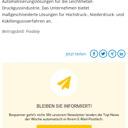
Automatisierungslösungen für die Leichtmetall-
Druckgussindustrie.
Das Unternehmen bietet
maßgeschneiderte Lösungen für Hochdruck-, Niederdruck- und
Kokillengussverfahren an.
Beitragsbild: Pixabay
Jetzt teilen
BLEIBEN SIE INFORMIERT!
Bequemer geht’s nicht: Mit unserem Newsletter landen die Top-News
der Woche automatisch in Ihrem E-Mail-Postfach.