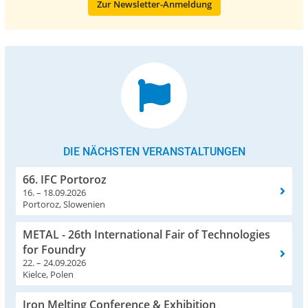
Zur Newsletter-Anmeldung
DIE NÄCHSTEN VERANSTALTUNGEN
66. IFC Portoroz
16. – 18.09.2026
Portoroz, Slowenien
METAL - 26th International Fair of Technologies
for Foundry
22. – 24.09.2026
Kielce, Polen
Iron Melting Conference & Exhibition