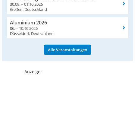
30.09. – 01.10.2026
Gießen, Deutschland
Aluminium 2026
06. – 10.10.2026
Düsseldorf, Deutschland
Alle Veranstaltungen
- Anzeige -