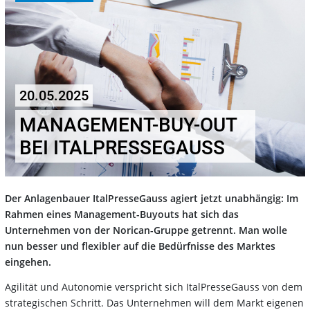
20.05.2025
MANAGEMENT-BUY-OUT
BEI ITALPRESSEGAUSS
Der Anlagenbauer ItalPresseGauss agiert jetzt unabhängig: Im
Rahmen eines Management-Buyouts hat sich das
Unternehmen von der Norican-Gruppe getrennt. Man wolle
nun besser und flexibler auf die Bedürfnisse des Marktes
eingehen.
Agilität und Autonomie verspricht sich ItalPresseGauss von dem
strategischen Schritt. Das Unternehmen will dem Markt eigenen