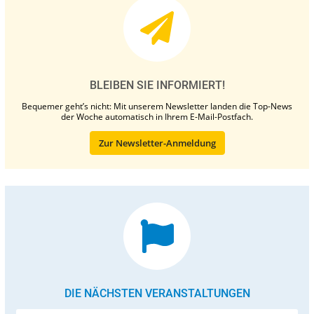
BLEIBEN SIE INFORMIERT!
Bequemer geht’s nicht: Mit unserem Newsletter landen die Top-News
der Woche automatisch in Ihrem E-Mail-Postfach.
Zur Newsletter-Anmeldung
DIE NÄCHSTEN VERANSTALTUNGEN