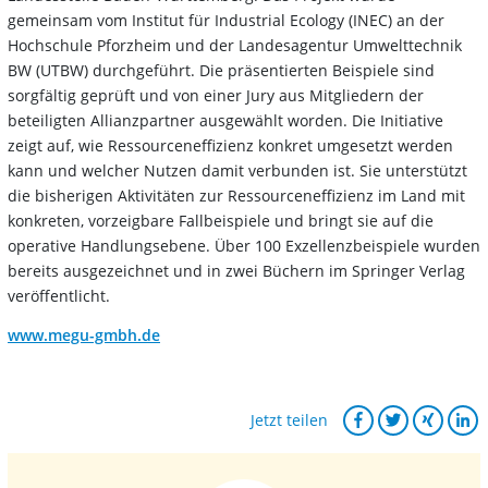
gemeinsam vom Institut für Industrial Ecology (INEC) an der
Hochschule Pforzheim und der Landesagentur Umwelttechnik
BW (UTBW) durchgeführt. Die präsentierten Beispiele sind
sorgfältig geprüft und von einer Jury aus Mitgliedern der
beteiligten Allianzpartner ausgewählt worden. Die Initiative
zeigt auf, wie Ressourceneffizienz konkret umgesetzt werden
kann und welcher Nutzen damit verbunden ist. Sie unterstützt
die bisherigen Aktivitäten zur Ressourceneffizienz im Land mit
konkreten, vorzeigbare Fallbeispiele und bringt sie auf die
operative Handlungsebene. Über 100 Exzellenzbeispiele wurden
bereits ausgezeichnet und in zwei Büchern im Springer Verlag
veröffentlicht.
www.megu-gmbh.de
Jetzt teilen