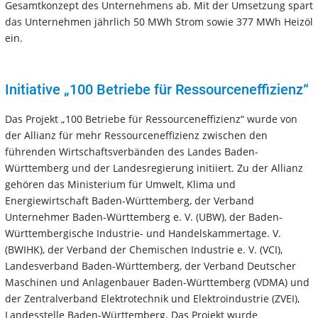
Gesamtkonzept des Unternehmens ab. Mit der Umsetzung spart
das Unternehmen jährlich 50 MWh Strom sowie 377 MWh Heizöl
ein.
Initiative „100 Betriebe für Ressourceneffizienz“
Das Projekt „100 Betriebe für Ressourceneffizienz“ wurde von
der Allianz für mehr Ressourceneffizienz zwischen den
führenden Wirtschaftsverbänden des Landes Baden-
Württemberg und der Landesregierung initiiert. Zu der Allianz
gehören das Ministerium für Umwelt, Klima und
Energiewirtschaft Baden-Württemberg, der Verband
Unternehmer Baden-Württemberg e. V. (UBW), der Baden-
Württembergische Industrie- und Handelskammertage. V.
(BWIHK), der Verband der Chemischen Industrie e. V. (VCI),
Landesverband Baden-Württemberg, der Verband Deutscher
Maschinen und Anlagenbauer Baden-Württemberg (VDMA) und
der Zentralverband Elektrotechnik und Elektroindustrie (ZVEI),
Landesstelle Baden-Württemberg. Das Projekt wurde