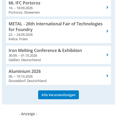
66. IFC Portoroz
16. – 18.09.2026
Portoroz, Slowenien
METAL - 26th International Fair of Technologies
for Foundry
22. – 24.09.2026
Kielce, Polen
Iron Melting Conference & Exhibition
30.09. – 01.10.2026
Gießen, Deutschland
Aluminium 2026
06. – 10.10.2026
Düsseldorf, Deutschland
Alle Veranstaltungen
- Anzeige -