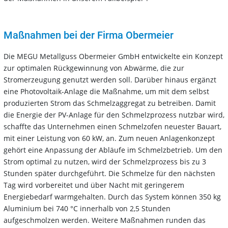
Maßnahmen bei der Firma Obermeier
Die MEGU Metallguss Obermeier GmbH entwickelte ein Konzept
zur optimalen Rückgewinnung von Abwärme, die zur
Stromerzeugung genutzt werden soll. Darüber hinaus ergänzt
eine Photovoltaik-Anlage die Maßnahme, um mit dem selbst
produzierten Strom das Schmelzaggregat zu betreiben. Damit
die Energie der PV-Anlage für den Schmelzprozess nutzbar wird,
schaffte das Unternehmen einen Schmelzofen neuester Bauart,
mit einer Leistung von 60 kW, an. Zum neuen Anlagenkonzept
gehört eine Anpassung der Abläufe im Schmelzbetrieb. Um den
Strom optimal zu nutzen, wird der Schmelzprozess bis zu 3
Stunden später durchgeführt. Die Schmelze für den nächsten
Tag wird vorbereitet und über Nacht mit geringerem
Energiebedarf warmgehalten. Durch das System können 350 kg
Aluminium bei 740 °C innerhalb von 2,5 Stunden
aufgeschmolzen werden. Weitere Maßnahmen runden das