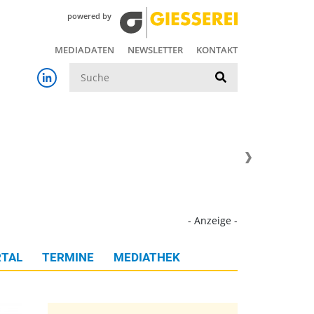
powered by
MEDIADATEN
NEWSLETTER
KONTAKT
Suche
- Anzeige -
TAL
TERMINE
MEDIATHEK