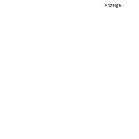
- Anzeige -