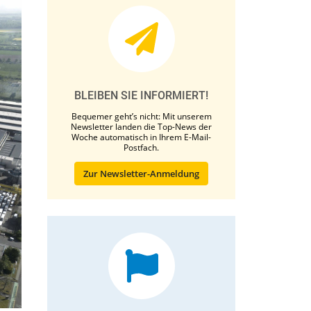
BLEIBEN SIE INFORMIERT!
Bequemer geht’s nicht: Mit unserem
Newsletter landen die Top-News der
Woche automatisch in Ihrem E-Mail-
Postfach.
Zur Newsletter-Anmeldung