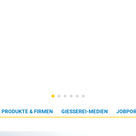
PRODUKTE & FIRMEN
GIESSEREI-MEDIEN
JOBPOR