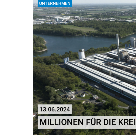
UNTERNEHMEN
13.06.2024
MILLIONEN FÜR DIE KR