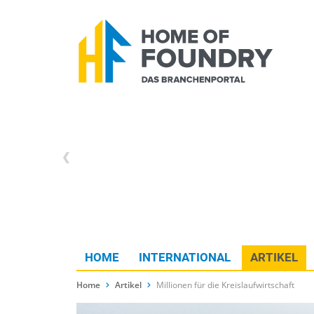
HOME
INTERNATIONAL
ARTIKEL
Home
Artikel
Millionen für die Kreislaufwirtschaft