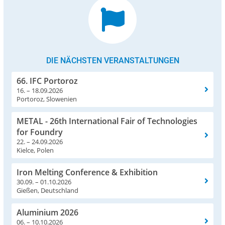
DIE NÄCHSTEN VERANSTALTUNGEN
66. IFC Portoroz
16. – 18.09.2026
Portoroz, Slowenien
METAL - 26th International Fair of Technologies
for Foundry
22. – 24.09.2026
Kielce, Polen
Iron Melting Conference & Exhibition
30.09. – 01.10.2026
Gießen, Deutschland
Aluminium 2026
06. – 10.10.2026