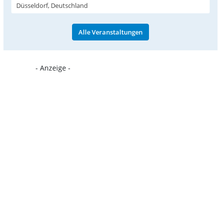
Düsseldorf, Deutschland
Alle Veranstaltungen
- Anzeige -