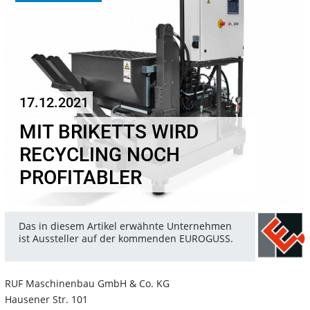
17.12.2021
MIT BRIKETTS WIRD
RECYCLING NOCH
PROFITABLER
Das in diesem Artikel erwähnte Unternehmen
ist Aussteller auf der kommenden EUROGUSS.
RUF Maschinenbau GmbH & Co. KG
Hausener Str. 101