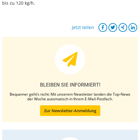
bis zu 120 kg/h.
Jetzt teilen
BLEIBEN SIE INFORMIERT!
Bequemer geht’s nicht: Mit unserem Newsletter landen die Top-News
der Woche automatisch in Ihrem E-Mail-Postfach.
Zur Newsletter-Anmeldung