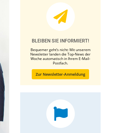
BLEIBEN SIE INFORMIERT!
Bequemer geht’s nicht: Mit unserem
Newsletter landen die Top-News der
Woche automatisch in Ihrem E-Mail-
Postfach.
Zur Newsletter-Anmeldung