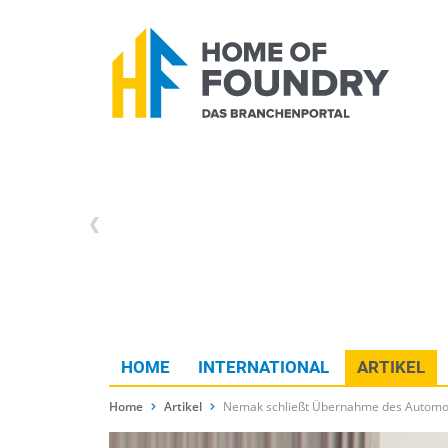
HOME
INTERNATIONAL
ARTIKEL
Home
Artikel
Nemak schließt Übernahme des Automobi