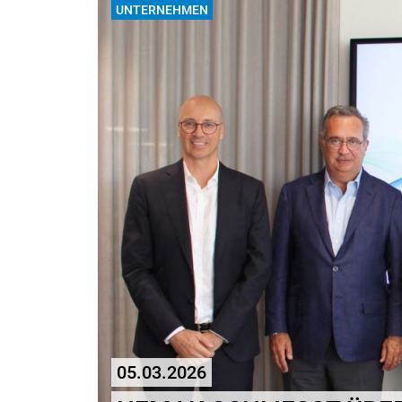
UNTERNEHMEN
05.03.2026