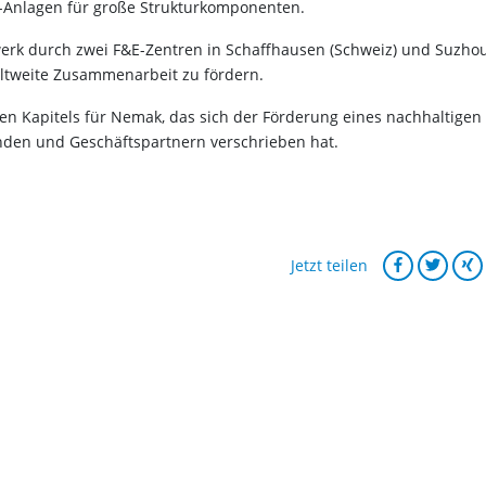
Anlagen für große Strukturkomponenten.
erk durch zwei F&E-Zentren in Schaffhausen (Schweiz) und Suzho
ltweite Zusammenarbeit zu fördern.
en Kapitels für Nemak, das sich der Förderung eines nachhaltigen
en und Geschäftspartnern verschrieben hat.
Jetzt teilen