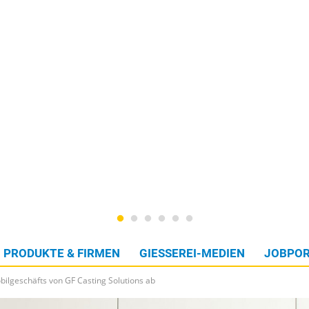
PRODUKTE & FIRMEN
GIESSEREI-MEDIEN
JOBPOR
lgeschäfts von GF Casting Solutions ab