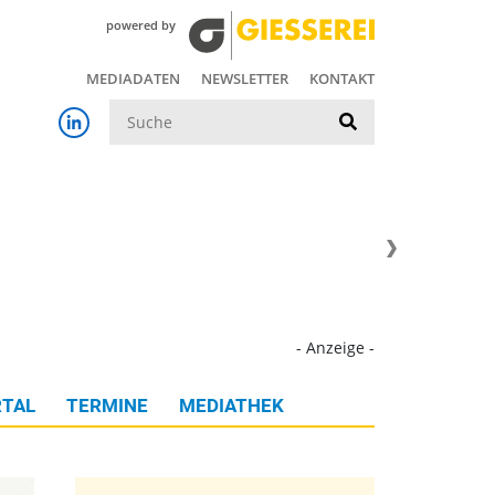
powered by
MEDIADATEN
NEWSLETTER
KONTAKT
Suche
- Anzeige -
TAL
TERMINE
MEDIATHEK