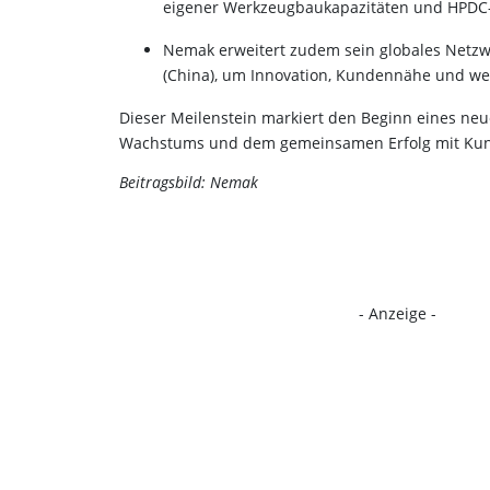
eigener Werkzeugbaukapazitäten und HPDC-
Nemak erweitert zudem sein globales Netzw
(China), um Innovation, Kundennähe und we
Dieser Meilenstein markiert den Beginn eines neu
Wachstums und dem gemeinsamen Erfolg mit Kund
Beitragsbild: Nemak
- Anzeige -