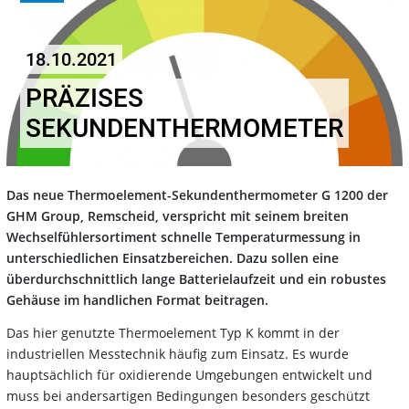
18.10.2021
PRÄZISES
SEKUNDENTHERMOMETER
Das neue Thermoelement-Sekundenthermometer G 1200 der
GHM Group, Remscheid, verspricht mit seinem breiten
Wechselfühlersortiment schnelle Temperaturmessung in
unterschiedlichen Einsatzbereichen. Dazu sollen eine
überdurchschnittlich lange Batterielaufzeit und ein robustes
Gehäuse im handlichen Format beitragen.
Das hier genutzte Thermoelement Typ K kommt in der
industriellen Messtechnik häufig zum Einsatz. Es wurde
hauptsächlich für oxidierende Umgebungen entwickelt und
muss bei andersartigen Bedingungen besonders geschützt