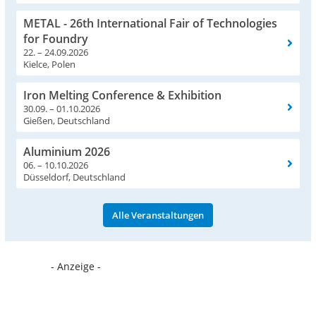
METAL - 26th International Fair of Technologies
for Foundry
22. – 24.09.2026
Kielce, Polen
Iron Melting Conference & Exhibition
30.09. – 01.10.2026
Gießen, Deutschland
Aluminium 2026
06. – 10.10.2026
Düsseldorf, Deutschland
Alle Veranstaltungen
- Anzeige -