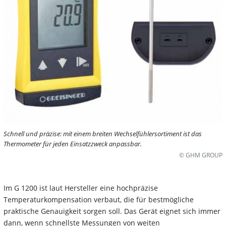
Schnell und präzise: mit einem breiten Wechselfühlersortiment ist das
Thermometer für jeden Einsatzzweck anpassbar.
© GHM GROUP
Im G 1200 ist laut Hersteller eine hochpräzise
Temperaturkompensation verbaut, die für bestmögliche
praktische Genauigkeit sorgen soll. Das Gerät eignet sich immer
dann, wenn schnellste Messungen von weiten