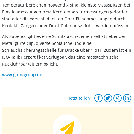
Temperaturbereichen notwendig sind, kleinste Messspitzen bei
Einstichmessungen bzw. Kerntemperaturmessungen gefordert
sind oder die verschiedensten Oberflächenmessungen durch
Kontakt-, Zangen- oder Draftfühler ausgeführt werden müssen.
Als Zubehör gibt es eine Schutztasche, einen selbstklebenden
Metallgürtelclip, diverse Schläuche und eine
Schlauchsicherungsschelle für Drücke über 1 bar. Zudem ist ein
ISO-Kalibrierzertifikat verfügbar, das eine messtechnische
Rückführbarkeit ermöglicht.
www.ghm-group.de
Jetzt teilen