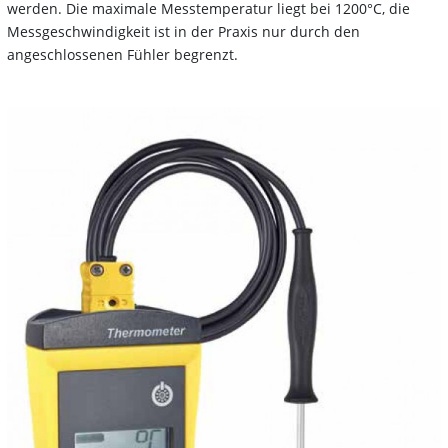
werden. Die maximale Messtemperatur liegt bei 1200°C, die
Messgeschwindigkeit ist in der Praxis nur durch den
angeschlossenen Fühler begrenzt.