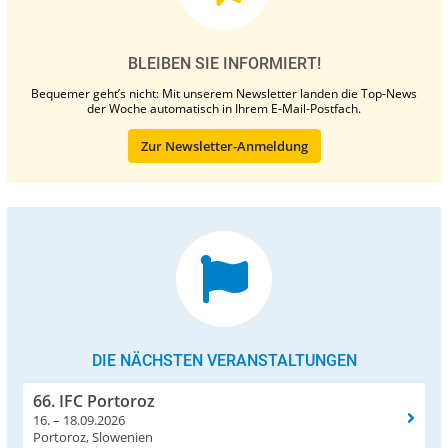
BLEIBEN SIE INFORMIERT!
Bequemer geht’s nicht: Mit unserem Newsletter landen die Top-News
der Woche automatisch in Ihrem E-Mail-Postfach.
Zur Newsletter-Anmeldung
DIE NÄCHSTEN VERANSTALTUNGEN
66. IFC Portoroz
16. – 18.09.2026
Portoroz, Slowenien