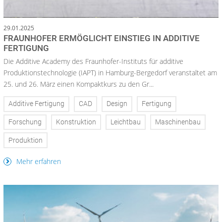
29.01.2025
FRAUNHOFER ERMÖGLICHT EINSTIEG IN ADDITIVE
FERTIGUNG
Die Additive Academy des Fraunhofer-Instituts für additive
Produktionstechnologie (IAPT) in Hamburg-Bergedorf veranstaltet am
25. und 26. März einen Kompaktkurs zu den Gr...
Additive Fertigung
CAD
Design
Fertigung
Forschung
Konstruktion
Leichtbau
Maschinenbau
Produktion
Mehr erfahren