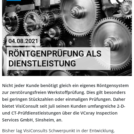
04.08.2021
RÖNTGENPRÜFUNG ALS
DIENSTLEISTUNG
Nicht jeder Kunde benötigt gleich ein eigenes Röntgensystem
zur zerstörungsfreien Werkstoffprüfung. Dies gilt besonders
bei geringen Stückzahlen oder einmaligen Prüfungen. Daher
bietet VisiConsult seit Juli seinen Kunden umfangreiche 2-D-
und CT-Prüfdienstleistungen über die VCxray Inspection
Services GmbH, Sinsheim, an.
Bisher lag VisiConsults Schwerpunkt in der Entwicklung,