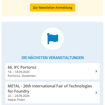
Zur Newsletter-Anmeldung
DIE NÄCHSTEN VERANSTALTUNGEN
66. IFC Portoroz
16. – 18.09.2026
Portoroz, Slowenien
METAL - 26th International Fair of Technologies
for Foundry
22. – 24.09.2026
Kielce, Polen