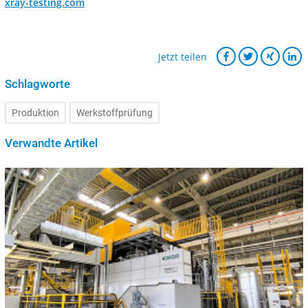
xray-testing.com
Jetzt teilen
Schlagworte
Produktion
Werkstoffprüfung
Verwandte Artikel