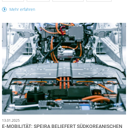
Mehr erfahren
13.01.2025
E-MOBILITÄT: SPEIRA BELIEFERT SÜDKOREANISCHEN