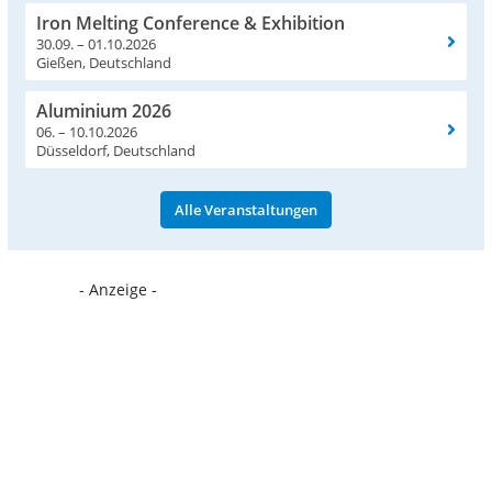
Iron Melting Conference & Exhibition
30.09. – 01.10.2026
Gießen, Deutschland
Aluminium 2026
06. – 10.10.2026
Düsseldorf, Deutschland
Alle Veranstaltungen
- Anzeige -