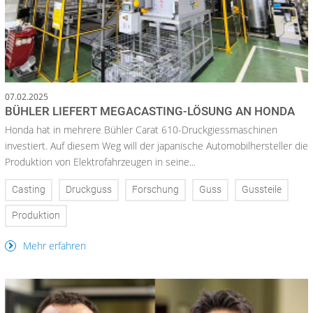
07.02.2025
BÜHLER LIEFERT MEGACASTING-LÖSUNG AN HONDA
Honda hat in mehrere Bühler Carat 610-Druckgiessmaschinen
investiert. Auf diesem Weg will der japanische Automobilhersteller die
Produktion von Elektrofahrzeugen in seine...
Casting
Druckguss
Forschung
Guss
Gussteile
Produktion
Mehr erfahren