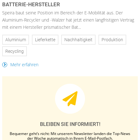
BATTERIE-HERSTELLER
Speira baut seine Position im Bereich der E-Mobilität aus. Der
Aluminium-Recycler und -Walzer hat jetzt einen langfristigen Vertrag
mit einem Hersteller prismatischer Bat...
Aluminium
Lieferkette
Nachhaltigkeit
Produktion
Recycling
Mehr erfahren
BLEIBEN SIE INFORMIERT!
Bequemer geht’s nicht: Mit unserem Newsletter landen die Top-News
der Woche automatisch in Ihrem E-Mail-Postfach.