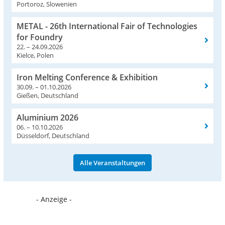
Portoroz, Slowenien
METAL - 26th International Fair of Technologies
for Foundry
22. – 24.09.2026
Kielce, Polen
Iron Melting Conference & Exhibition
30.09. – 01.10.2026
Gießen, Deutschland
Aluminium 2026
06. – 10.10.2026
Düsseldorf, Deutschland
Alle Veranstaltungen
- Anzeige -