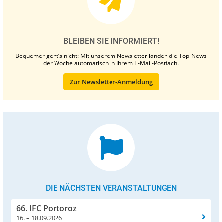
BLEIBEN SIE INFORMIERT!
Bequemer geht’s nicht: Mit unserem Newsletter landen die Top-News
der Woche automatisch in Ihrem E-Mail-Postfach.
Zur Newsletter-Anmeldung
DIE NÄCHSTEN VERANSTALTUNGEN
66. IFC Portoroz
16. – 18.09.2026