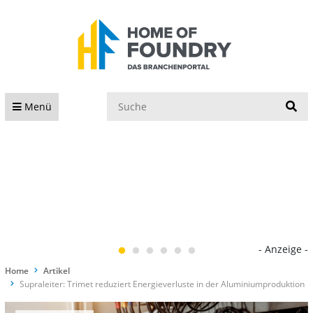
S
Menü
- Anzeige -
Home
Artikel
Supraleiter: Trimet reduziert Energieverluste in der Aluminiumproduktion