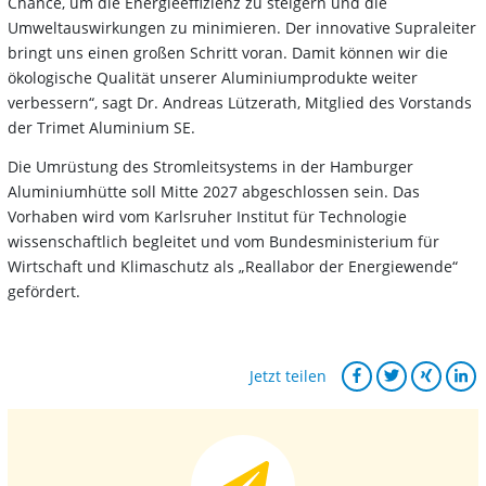
Chance, um die Energieeffizienz zu steigern und die
Umweltauswirkungen zu minimieren. Der innovative Supraleiter
bringt uns einen großen Schritt voran. Damit können wir die
ökologische Qualität unserer Aluminiumprodukte weiter
verbessern“, sagt Dr. Andreas Lützerath, Mitglied des Vorstands
der Trimet Aluminium SE.
Die Umrüstung des Stromleitsystems in der Hamburger
Aluminiumhütte soll Mitte 2027 abgeschlossen sein. Das
Vorhaben wird vom Karlsruher Institut für Technologie
wissenschaftlich begleitet und vom Bundesministerium für
Wirtschaft und Klimaschutz als „Reallabor der Energiewende“
gefördert.
Jetzt teilen