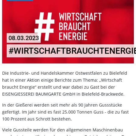
08.03.2023
#WIRTSCHAFTBRAUCHTENERGI
Die Industrie- und Handelskammer Ostwestfalen zu Bielefeld
hat in einer Aktion einige Berichte zum Thema: „Wirtschaft
braucht Energie“ erstellt und war dabei zu Gast bei der
EISENGIESSEREI BAUMGARTE GmbH in Bielefeld-Brackwede.
In der Gießerei werden seit mehr als 90 Jahren Gussstücke
gefertigt. Im Jahr sind es fast 25.000 Tonnen Guss - die zu fast
100 Prozent aus Schrott bestehen.
Viele Gussteile werden für den allgemeinen Maschinenbau