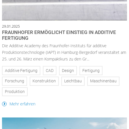
29.01.2025
FRAUNHOFER ERMÖGLICHT EINSTIEG IN ADDITIVE
FERTIGUNG
Die Additive Academy des Fraunhofer-Instituts für additive
Produktionstechnologie (IAPT) in Hamburg-Bergedorf veranstaltet am
25. und 26. März einen Kompaktkurs zu den Gr...
Additive Fertigung
CAD
Design
Fertigung
Forschung
Konstruktion
Leichtbau
Maschinenbau
Produktion
Mehr erfahren