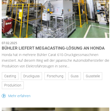
07.02.2025
BÜHLER LIEFERT MEGACASTING-LÖSUNG AN HONDA
Honda hat in mehrere Bühler Carat 610-Druckgiessmaschinen
investiert. Auf diesem Weg will der japanische Automobilhersteller die
Produktion von Elektrofahrzeugen in seine...
Casting
Druckguss
Forschung
Guss
Gussteile
Produktion
Mehr erfahren