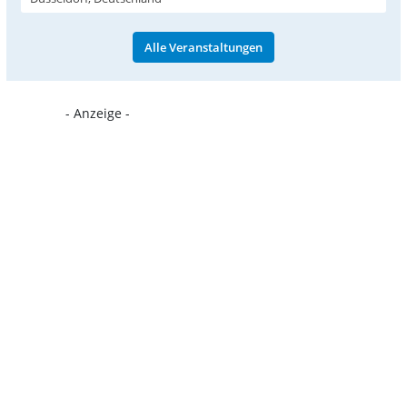
Alle Veranstaltungen
- Anzeige -