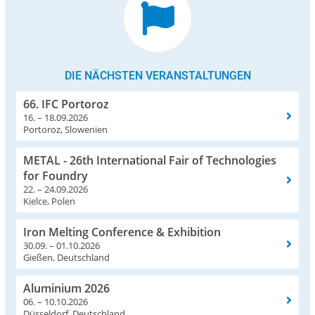
DIE NÄCHSTEN VERANSTALTUNGEN
66. IFC Portoroz
16. – 18.09.2026
Portoroz, Slowenien
METAL - 26th International Fair of Technologies
for Foundry
22. – 24.09.2026
Kielce, Polen
Iron Melting Conference & Exhibition
30.09. – 01.10.2026
Gießen, Deutschland
Aluminium 2026
06. – 10.10.2026
Düsseldorf, Deutschland