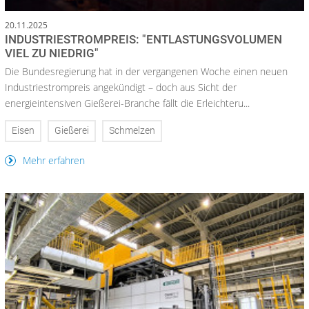
20.11.2025
INDUSTRIESTROMPREIS: "ENTLASTUNGSVOLUMEN
VIEL ZU NIEDRIG"
Die Bundesregierung hat in der vergangenen Woche einen neuen
Industriestrompreis angekündigt – doch aus Sicht der
energieintensiven Gießerei-Branche fällt die Erleichteru...
Eisen
Gießerei
Schmelzen
Mehr erfahren