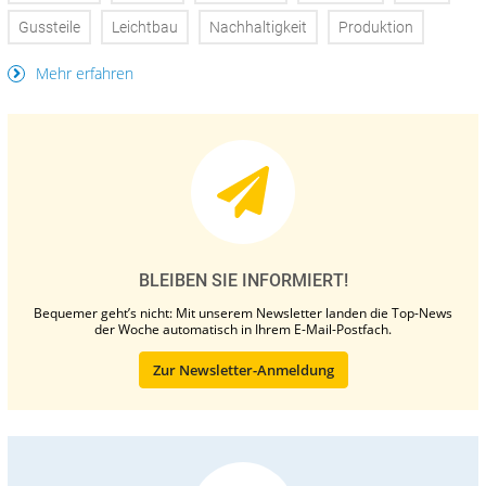
Gussteile
Leichtbau
Nachhaltigkeit
Produktion
Mehr erfahren
BLEIBEN SIE INFORMIERT!
Bequemer geht’s nicht: Mit unserem Newsletter landen die Top-News
der Woche automatisch in Ihrem E-Mail-Postfach.
Zur Newsletter-Anmeldung