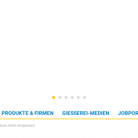
PRODUKTE & FIRMEN
GIESSEREI-MEDIEN
JOBPOR
luss nicht verpassen