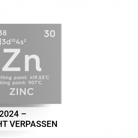
2024 –
HT VERPASSEN