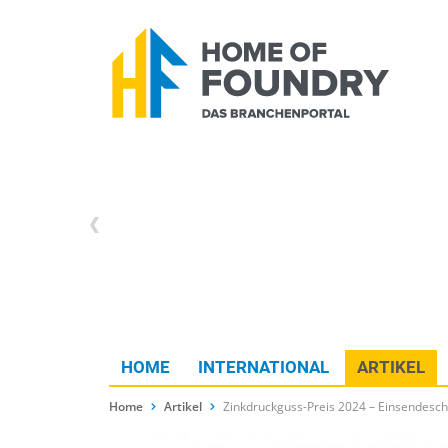
HOME
INTERNATIONAL
ARTIKEL
Home
Artikel
Zinkdruckguss-Preis 2024 – Einsendesch