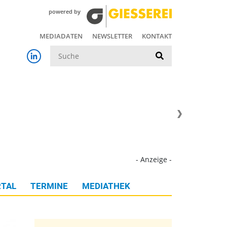
powered by
MEDIADATEN
NEWSLETTER
KONTAKT
Suche
- Anzeige -
TAL
TERMINE
MEDIATHEK