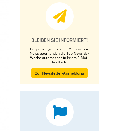
BLEIBEN SIE INFORMIERT!
Bequemer geht’s nicht: Mit unserem
Newsletter landen die Top-News der
Woche automatisch in Ihrem E-Mail-
Postfach.
Zur Newsletter-Anmeldung