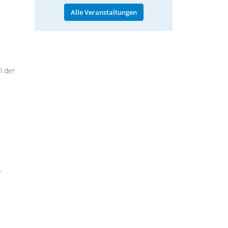
Alle Veranstaltungen
l der
e