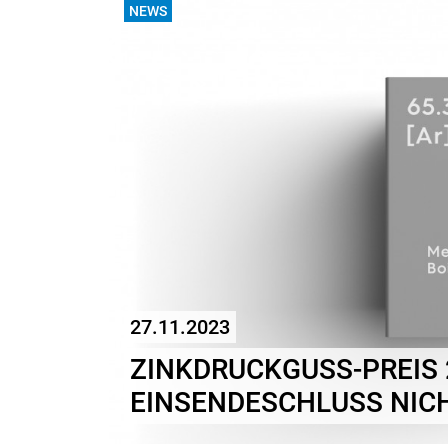
NEWS
27.11.2023
ZINKDRUCKGUSS-PREIS 
EINSENDESCHLUSS NIC