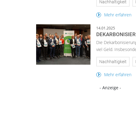
Nachhaltigkeit
Mehr erfahren
14.01.2025
DEKARBONISIER
Die Dekarbonisierung
viel Geld. Insbesonde
Nachhaltigkeit
Mehr erfahren
- Anzeige -