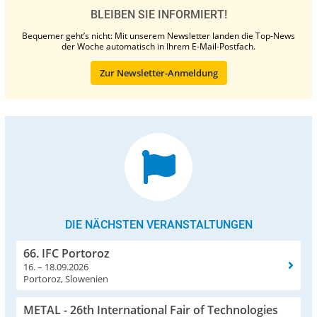
BLEIBEN SIE INFORMIERT!
Bequemer geht’s nicht: Mit unserem Newsletter landen die Top-News
der Woche automatisch in Ihrem E-Mail-Postfach.
Zur Newsletter-Anmeldung
DIE NÄCHSTEN VERANSTALTUNGEN
66. IFC Portoroz
16. – 18.09.2026
Portoroz, Slowenien
METAL - 26th International Fair of Technologies