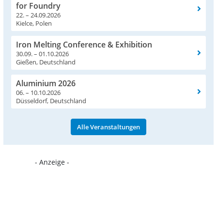
for Foundry
22. – 24.09.2026
Kielce, Polen
Iron Melting Conference & Exhibition
30.09. – 01.10.2026
Gießen, Deutschland
Aluminium 2026
06. – 10.10.2026
Düsseldorf, Deutschland
Alle Veranstaltungen
- Anzeige -