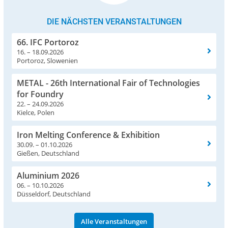
DIE NÄCHSTEN VERANSTALTUNGEN
66. IFC Portoroz
16. – 18.09.2026
Portoroz, Slowenien
METAL - 26th International Fair of Technologies
for Foundry
22. – 24.09.2026
Kielce, Polen
Iron Melting Conference & Exhibition
30.09. – 01.10.2026
Gießen, Deutschland
Aluminium 2026
06. – 10.10.2026
Düsseldorf, Deutschland
Alle Veranstaltungen