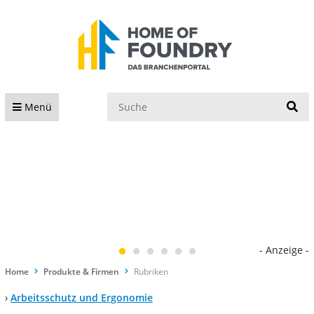
S
Menü
- Anzeige -
Home
Produkte & Firmen
Rubriken
›
Arbeitsschutz und Ergonomie