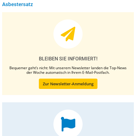
Asbestersatz
BLEIBEN SIE INFORMIERT!
Bequemer geht’s nicht: Mit unserem Newsletter landen die Top-News
der Woche automatisch in Ihrem E-Mail-Postfach.
Zur Newsletter-Anmeldung