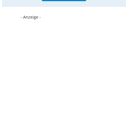
- Anzeige -