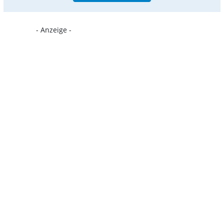
- Anzeige -