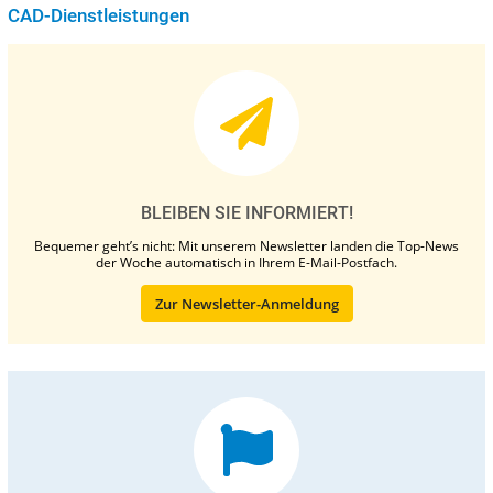
CAD-Dienstleistungen
BLEIBEN SIE INFORMIERT!
Bequemer geht’s nicht: Mit unserem Newsletter landen die Top-News
der Woche automatisch in Ihrem E-Mail-Postfach.
Zur Newsletter-Anmeldung