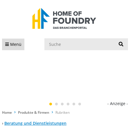
S
Menü
- Anzeige -
Home
Produkte & Firmen
Rubriken
›
Beratung und Dienstleistungen