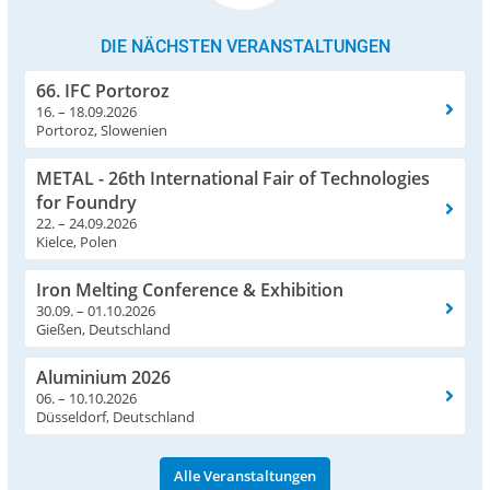
DIE NÄCHSTEN VERANSTALTUNGEN
66. IFC Portoroz
16. – 18.09.2026
Portoroz, Slowenien
METAL - 26th International Fair of Technologies
for Foundry
22. – 24.09.2026
Kielce, Polen
Iron Melting Conference & Exhibition
30.09. – 01.10.2026
Gießen, Deutschland
Aluminium 2026
06. – 10.10.2026
Düsseldorf, Deutschland
Alle Veranstaltungen