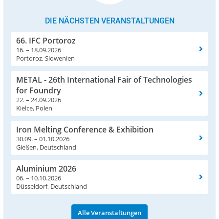
DIE NÄCHSTEN VERANSTALTUNGEN
66. IFC Portoroz
16. – 18.09.2026
Portoroz, Slowenien
METAL - 26th International Fair of Technologies
for Foundry
22. – 24.09.2026
Kielce, Polen
Iron Melting Conference & Exhibition
30.09. – 01.10.2026
Gießen, Deutschland
Aluminium 2026
06. – 10.10.2026
Düsseldorf, Deutschland
Alle Veranstaltungen