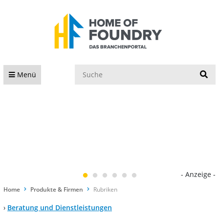
S
Menü
- Anzeige -
Home
Produkte & Firmen
Rubriken
›
Beratung und Dienstleistungen