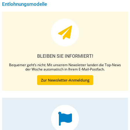
Entlohnungsmodelle
BLEIBEN SIE INFORMIERT!
Bequemer geht’s nicht: Mit unserem Newsletter landen die Top-News
der Woche automatisch in Ihrem E-Mail-Postfach.
Zur Newsletter-Anmeldung