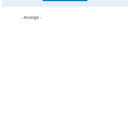
- Anzeige -