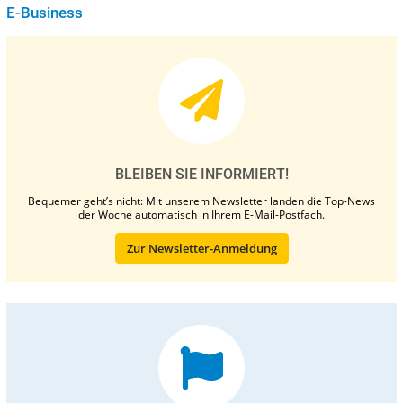
E-Business
BLEIBEN SIE INFORMIERT!
Bequemer geht’s nicht: Mit unserem Newsletter landen die Top-News
der Woche automatisch in Ihrem E-Mail-Postfach.
Zur Newsletter-Anmeldung