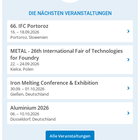
DIE NÄCHSTEN VERANSTALTUNGEN
66. IFC Portoroz
16. – 18.09.2026
Portoroz, Slowenien
METAL - 26th International Fair of Technologies
for Foundry
22. – 24.09.2026
Kielce, Polen
Iron Melting Conference & Exhibition
30.09. – 01.10.2026
Gießen, Deutschland
Aluminium 2026
06. – 10.10.2026
Düsseldorf, Deutschland
Alle Veranstaltungen