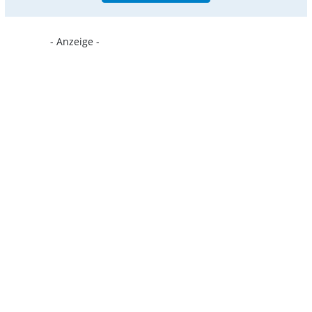
- Anzeige -