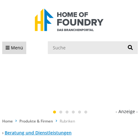
S
Menü
- Anzeige -
Home
Produkte & Firmen
Rubriken
›
Beratung und Dienstleistungen