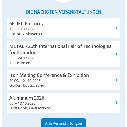
DIE NÄCHSTEN VERANSTALTUNGEN
66. IFC Portoroz
16. – 18.09.2026
Portoroz, Slowenien
METAL - 26th International Fair of Technologies
for Foundry
22. – 24.09.2026
Kielce, Polen
Iron Melting Conference & Exhibition
30.09. – 01.10.2026
Gießen, Deutschland
Aluminium 2026
06. – 10.10.2026
Düsseldorf, Deutschland
Alle Veranstaltungen