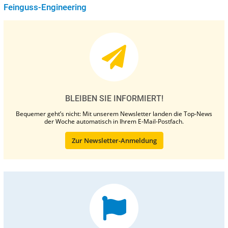
Feinguss-Engineering
BLEIBEN SIE INFORMIERT!
Bequemer geht’s nicht: Mit unserem Newsletter landen die Top-News
der Woche automatisch in Ihrem E-Mail-Postfach.
Zur Newsletter-Anmeldung