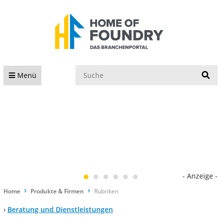
S
Menü
- Anzeige -
Home
Produkte & Firmen
Rubriken
›
Beratung und Dienstleistungen