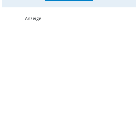
- Anzeige -