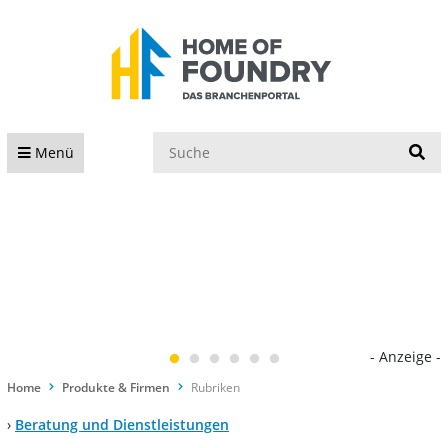
S
Menü
- Anzeige -
Home
Produkte & Firmen
Rubriken
›
Beratung und Dienstleistungen