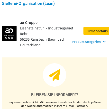
Gießerei-Organisation (Lean)
ao Gruppe
Eisensteinstr. 1 - Industriegebiet
Firmendetails
Rohr
56235 Ransbach-Baumbach
Produktkategorien
Deutschland
BLEIBEN SIE INFORMIERT!
Bequemer geht’s nicht: Mit unserem Newsletter landen die Top-News
der Woche automatisch in Ihrem E-Mail-Postfach.