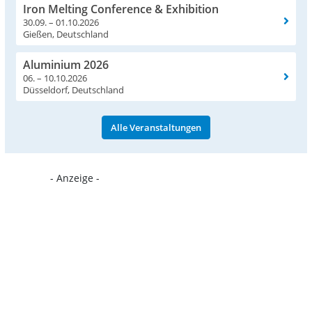
Iron Melting Conference & Exhibition
30.09. – 01.10.2026
Gießen, Deutschland
Aluminium 2026
06. – 10.10.2026
Düsseldorf, Deutschland
Alle Veranstaltungen
- Anzeige -