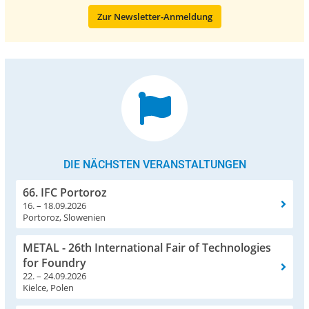
Zur Newsletter-Anmeldung
DIE NÄCHSTEN VERANSTALTUNGEN
66. IFC Portoroz
16. – 18.09.2026
Portoroz, Slowenien
METAL - 26th International Fair of Technologies
for Foundry
22. – 24.09.2026
Kielce, Polen