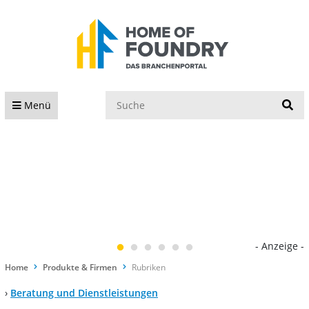
S
Menü
- Anzeige -
Home
Produkte & Firmen
Rubriken
›
Beratung und Dienstleistungen