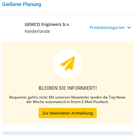
Gießerei-Planung
GEMCO Engineers b.v.
Produktkategorien
Niederlande
BLEIBEN SIE INFORMIERT!
Bequemer geht’s nicht: Mit unserem Newsletter landen die Top-News
der Woche automatisch in Ihrem E-Mail-Postfach.
Zur Newsletter-Anmeldung