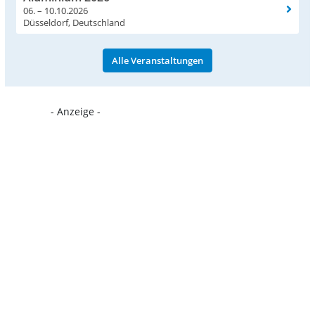
06. – 10.10.2026
Düsseldorf, Deutschland
Alle Veranstaltungen
- Anzeige -