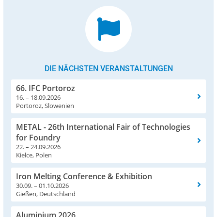
DIE NÄCHSTEN VERANSTALTUNGEN
66. IFC Portoroz
16. – 18.09.2026
Portoroz, Slowenien
METAL - 26th International Fair of Technologies
for Foundry
22. – 24.09.2026
Kielce, Polen
Iron Melting Conference & Exhibition
30.09. – 01.10.2026
Gießen, Deutschland
Aluminium 2026