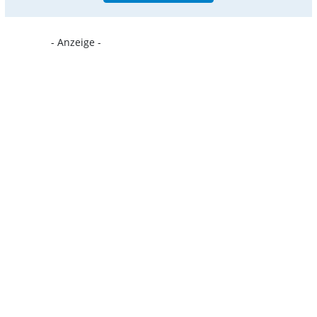
- Anzeige -