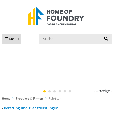
S
Menü
- Anzeige -
Home
Produkte & Firmen
Rubriken
›
Beratung und Dienstleistungen