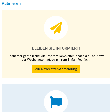
Patinieren
BLEIBEN SIE INFORMIERT!
Bequemer geht’s nicht: Mit unserem Newsletter landen die Top-News
der Woche automatisch in Ihrem E-Mail-Postfach.
Zur Newsletter-Anmeldung