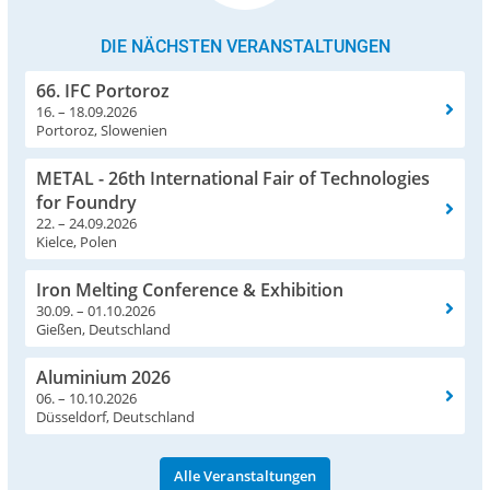
DIE NÄCHSTEN VERANSTALTUNGEN
66. IFC Portoroz
16. – 18.09.2026
Portoroz, Slowenien
METAL - 26th International Fair of Technologies
for Foundry
22. – 24.09.2026
Kielce, Polen
Iron Melting Conference & Exhibition
30.09. – 01.10.2026
Gießen, Deutschland
Aluminium 2026
06. – 10.10.2026
Düsseldorf, Deutschland
Alle Veranstaltungen