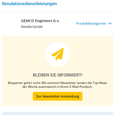
Simulationsdienstleistungen
GEMCO Engineers b.v.
Produktkategorien
Niederlande
BLEIBEN SIE INFORMIERT!
Bequemer geht’s nicht: Mit unserem Newsletter landen die Top-News
der Woche automatisch in Ihrem E-Mail-Postfach.
Zur Newsletter-Anmeldung