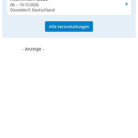
06. – 10.10.2026
Düsseldorf, Deutschland
Alle Veranstaltungen
- Anzeige -