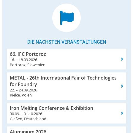
DIE NÄCHSTEN VERANSTALTUNGEN
66. IFC Portoroz
16. – 18.09.2026
Portoroz, Slowenien
METAL - 26th International Fair of Technologies
for Foundry
22. – 24.09.2026
Kielce, Polen
Iron Melting Conference & Exhibition
30.09. – 01.10.2026
Gießen, Deutschland
Aluminium 2026