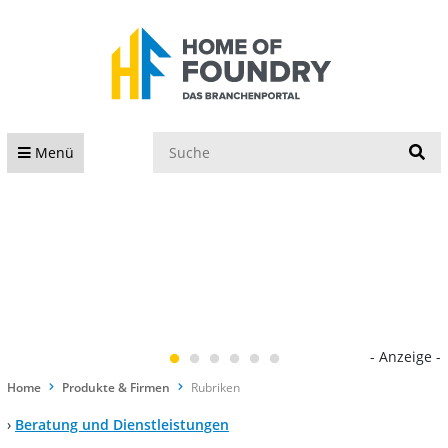
S
Menü
- Anzeige -
Home
Produkte & Firmen
Rubriken
›
Beratung und Dienstleistungen