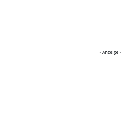
- Anzeige -