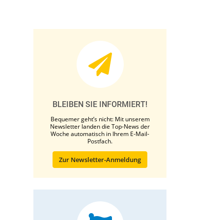
BLEIBEN SIE INFORMIERT!
Bequemer geht’s nicht: Mit unserem
Newsletter landen die Top-News der
Woche automatisch in Ihrem E-Mail-
Postfach.
Zur Newsletter-Anmeldung