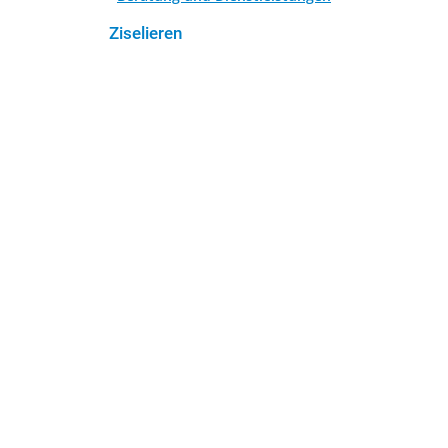
Ziselieren