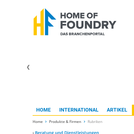
HOME
INTERNATIONAL
ARTIKEL
Home
Produkte & Firmen
Rubriken
›
Beratung und Dienstleistungen