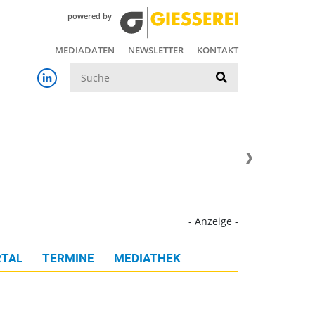
powered by
MEDIADATEN
NEWSLETTER
KONTAKT
Suche
- Anzeige -
TAL
TERMINE
MEDIATHEK