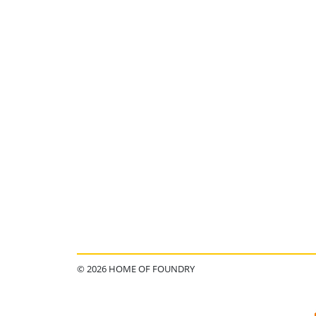
© 2026 HOME OF FOUNDRY