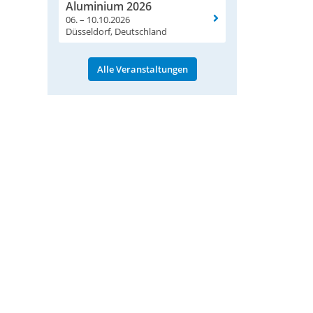
Aluminium 2026
06. – 10.10.2026
Düsseldorf, Deutschland
Alle Veranstaltungen