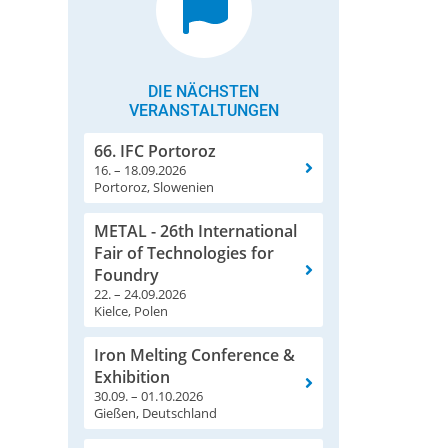
DIE NÄCHSTEN
VERANSTALTUNGEN
66. IFC Portoroz
16. – 18.09.2026
Portoroz, Slowenien
METAL - 26th International
Fair of Technologies for
Foundry
22. – 24.09.2026
Kielce, Polen
Iron Melting Conference &
Exhibition
30.09. – 01.10.2026
Gießen, Deutschland