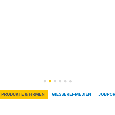
PRODUKTE & FIRMEN
GIESSEREI-MEDIEN
JOBPOR