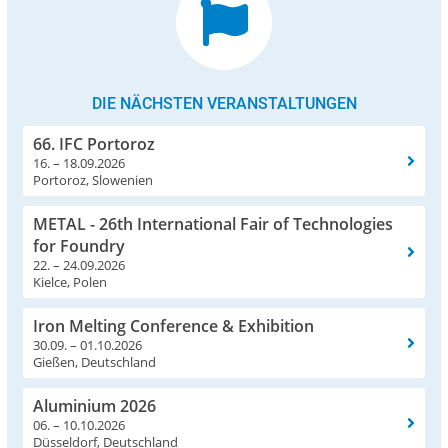
DIE NÄCHSTEN VERANSTALTUNGEN
66. IFC Portoroz
16. – 18.09.2026
Portoroz, Slowenien
METAL - 26th International Fair of Technologies
for Foundry
22. – 24.09.2026
Kielce, Polen
Iron Melting Conference & Exhibition
30.09. – 01.10.2026
Gießen, Deutschland
Aluminium 2026
06. – 10.10.2026
Düsseldorf, Deutschland