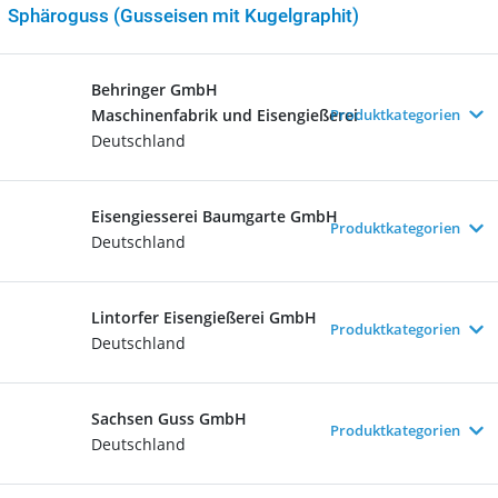
Sphäroguss (Gusseisen mit Kugelgraphit)
Behringer GmbH
Maschinenfabrik und Eisengießerei
Produktkategorien
Deutschland
Eisengiesserei Baumgarte GmbH
Produktkategorien
Deutschland
Lintorfer Eisengießerei GmbH
Produktkategorien
Deutschland
Sachsen Guss GmbH
Produktkategorien
Deutschland