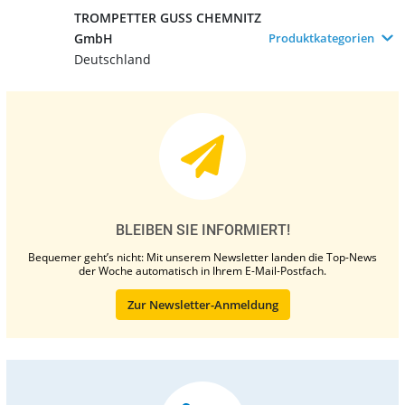
TROMPETTER GUSS CHEMNITZ
GmbH
Produktkategorien
Deutschland
BLEIBEN SIE INFORMIERT!
Bequemer geht’s nicht: Mit unserem Newsletter landen die Top-News
der Woche automatisch in Ihrem E-Mail-Postfach.
Zur Newsletter-Anmeldung