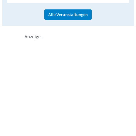
Alle Veranstaltungen
- Anzeige -