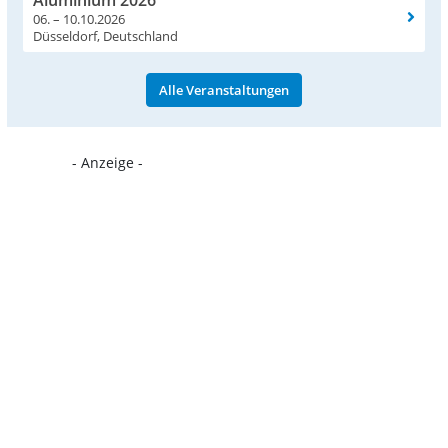
06. – 10.10.2026
Düsseldorf, Deutschland
Alle Veranstaltungen
- Anzeige -