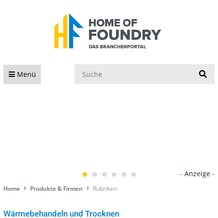
S
Menü
- Anzeige -
Home
Produkte & Firmen
Rubriken
Wärmebehandeln und Trocknen