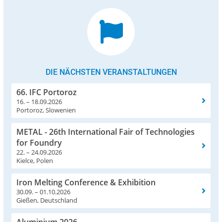
DIE NÄCHSTEN VERANSTALTUNGEN
66. IFC Portoroz
16. – 18.09.2026
Portoroz, Slowenien
METAL - 26th International Fair of Technologies
for Foundry
22. – 24.09.2026
Kielce, Polen
Iron Melting Conference & Exhibition
30.09. – 01.10.2026
Gießen, Deutschland
Aluminium 2026