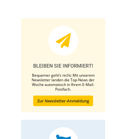
BLEIBEN SIE INFORMIERT!
Bequemer geht’s nicht: Mit unserem
Newsletter landen die Top-News der
Woche automatisch in Ihrem E-Mail-
Postfach.
Zur Newsletter-Anmeldung