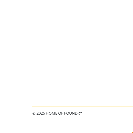
© 2026 HOME OF FOUNDRY