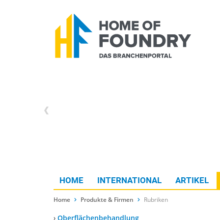
HOME
INTERNATIONAL
ARTIKEL
Home
Produkte & Firmen
Rubriken
›
Oberflächenbehandlung