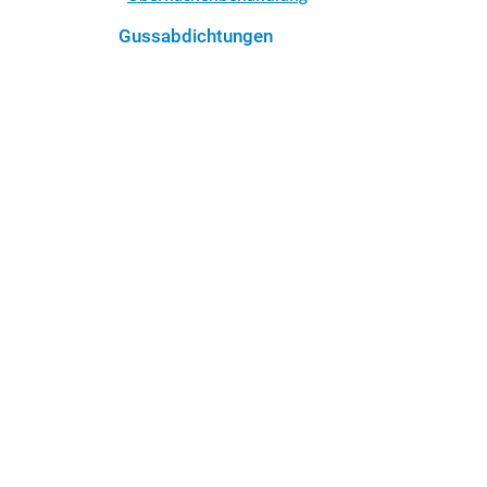
Gussabdichtungen