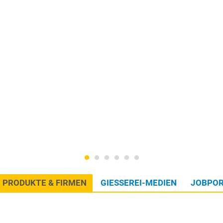
PRODUKTE & FIRMEN
GIESSEREI-MEDIEN
JOBPOR