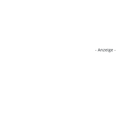
- Anzeige -