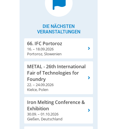
DIE NÄCHSTEN
VERANSTALTUNGEN
66. IFC Portoroz
16. – 18.09.2026
Portoroz, Slowenien
METAL - 26th International
Fair of Technologies for
Foundry
22. – 24.09.2026
Kielce, Polen
Iron Melting Conference &
Exhibition
30.09. – 01.10.2026
Gießen, Deutschland