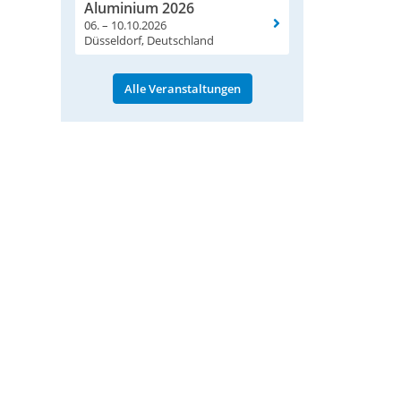
Aluminium 2026
06. – 10.10.2026
Düsseldorf, Deutschland
Alle Veranstaltungen