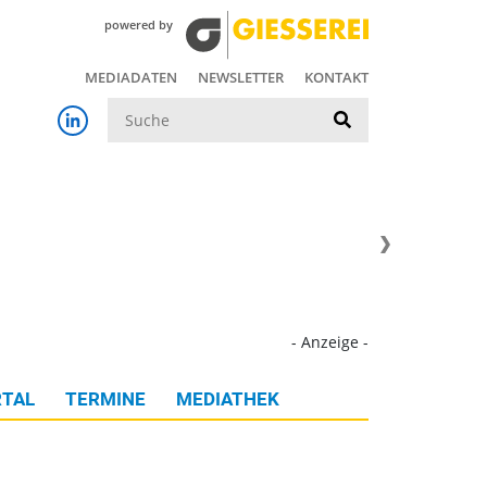
powered by
MEDIADATEN
NEWSLETTER
KONTAKT
Suche
- Anzeige -
TAL
TERMINE
MEDIATHEK