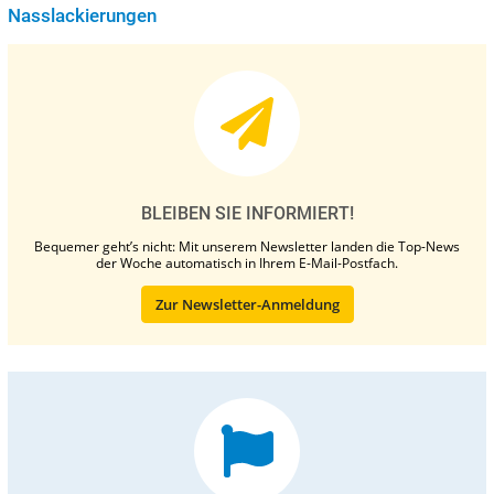
Nasslackierungen
BLEIBEN SIE INFORMIERT!
Bequemer geht’s nicht: Mit unserem Newsletter landen die Top-News
der Woche automatisch in Ihrem E-Mail-Postfach.
Zur Newsletter-Anmeldung