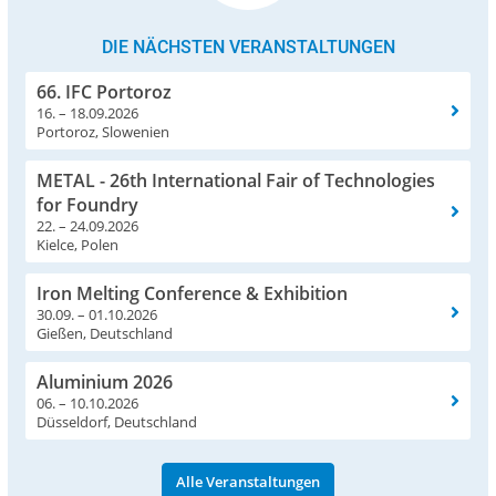
DIE NÄCHSTEN VERANSTALTUNGEN
66. IFC Portoroz
16. – 18.09.2026
Portoroz, Slowenien
METAL - 26th International Fair of Technologies
for Foundry
22. – 24.09.2026
Kielce, Polen
Iron Melting Conference & Exhibition
30.09. – 01.10.2026
Gießen, Deutschland
Aluminium 2026
06. – 10.10.2026
Düsseldorf, Deutschland
Alle Veranstaltungen