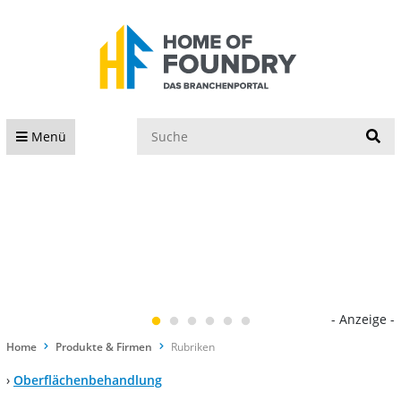
S
Menü
- Anzeige -
Home
Produkte & Firmen
Rubriken
›
Oberflächenbehandlung