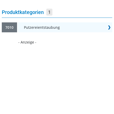
Produktkategorien
1
7010
Putzereientstaubung
- Anzeige -