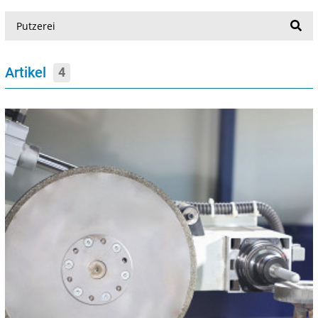
Suche
Artikel
4