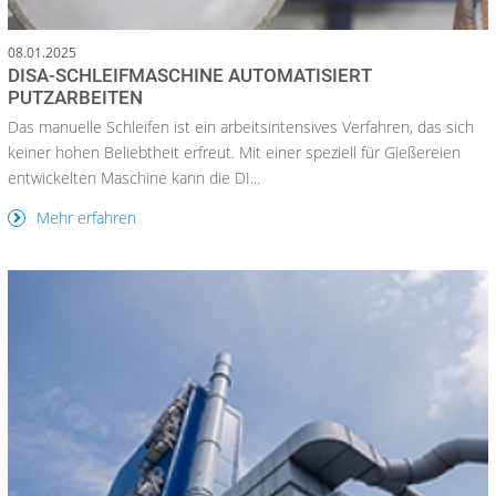
08.01.2025
DISA-SCHLEIFMASCHINE AUTOMATISIERT
PUTZARBEITEN
Das manuelle Schleifen ist ein arbeitsintensives Verfahren, das sich
keiner hohen Beliebtheit erfreut. Mit einer speziell für Gießereien
entwickelten Maschine kann die DI...
Mehr erfahren