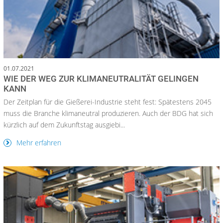
01.07.2021
WIE DER WEG ZUR KLIMANEUTRALITÄT GELINGEN
KANN
Der Zeitplan für die Gießerei-Industrie steht fest: Spätestens 2045
muss die Branche klimaneutral produzieren. Auch der BDG hat sich
kürzlich auf dem Zukunftstag ausgiebi...
Mehr erfahren