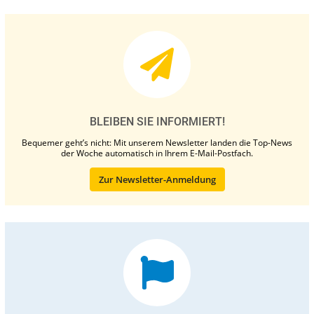
BLEIBEN SIE INFORMIERT!
Bequemer geht’s nicht: Mit unserem Newsletter landen die Top-News
der Woche automatisch in Ihrem E-Mail-Postfach.
Zur Newsletter-Anmeldung