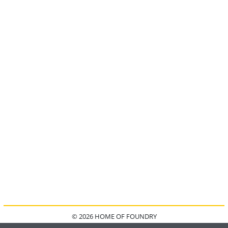
© 2026 HOME OF FOUNDRY