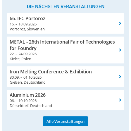
DIE NÄCHSTEN VERANSTALTUNGEN
66. IFC Portoroz
16. – 18.09.2026
Portoroz, Slowenien
METAL - 26th International Fair of Technologies
for Foundry
22. – 24.09.2026
Kielce, Polen
Iron Melting Conference & Exhibition
30.09. – 01.10.2026
Gießen, Deutschland
Aluminium 2026
06. – 10.10.2026
Düsseldorf, Deutschland
Alle Veranstaltungen