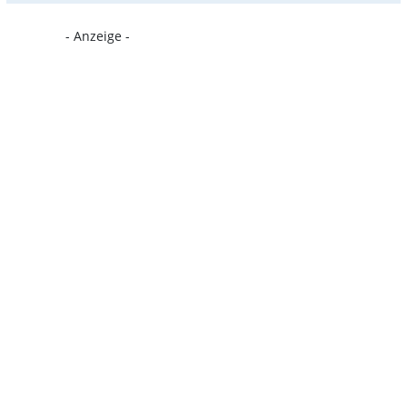
- Anzeige -