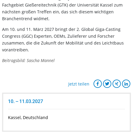
Fachgebiet Gießereitechnik (GTK) der Universität Kassel zum
nächsten großen Treffen ein, das sich diesem wichtigen
Branchentrend widmet.
Am 10. und 11. März 2027 bringt der 2. Global Giga-Casting
Congress (GGC) Experten, OEMs, Zulieferer und Forscher
zusammen, die die Zukunft der Mobilität und des Leichtbaus
vorantreiben.
Beitragsbild: Sascha Mannel
Jetzt teilen
10. – 11.03.2027
Kassel, Deutschland