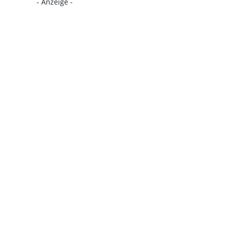
- Anzeige -