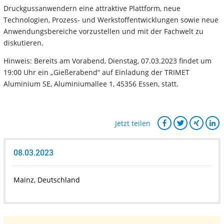
Druckgussanwendern eine attraktive Plattform, neue
Technologien, Prozess- und Werkstoffentwicklungen sowie neue
Anwendungsbereiche vorzustellen und mit der Fachwelt zu
diskutieren.
Hinweis: Bereits am Vorabend, Dienstag, 07.03.2023 findet um
19:00 Uhr ein „Gießerabend“ auf Einladung der TRIMET
Aluminium SE, Aluminiumallee 1, 45356 Essen, statt.
Jetzt teilen
08.03.2023
Mainz, Deutschland