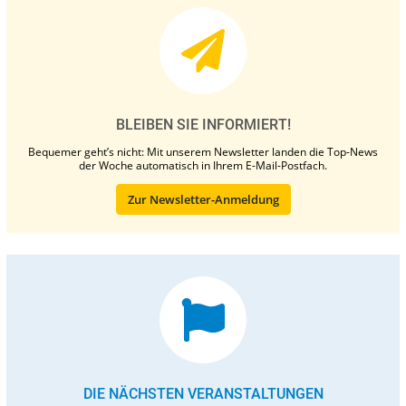
BLEIBEN SIE INFORMIERT!
Bequemer geht’s nicht: Mit unserem Newsletter landen die Top-News
der Woche automatisch in Ihrem E-Mail-Postfach.
Zur Newsletter-Anmeldung
DIE NÄCHSTEN VERANSTALTUNGEN