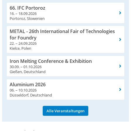
66. IFC Portoroz
16. – 18.09.2026
Portoroz, Slowenien
METAL - 26th International Fair of Technologies
for Foundry
22. – 24.09.2026
Kielce, Polen
Iron Melting Conference & Exhibition
30.09. – 01.10.2026
Gießen, Deutschland
Aluminium 2026
06. – 10.10.2026
Düsseldorf, Deutschland
Alle Veranstaltungen