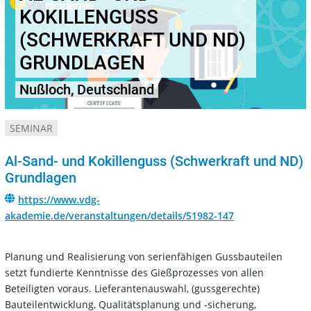
KOKILLENGUSS
(SCHWERKRAFT UND ND)
GRUNDLAGEN
Nußloch, Deutschland
SEMINAR
Al-Sand- und Kokillenguss (Schwerkraft und ND)
Grundlagen
https://www.vdg-
akademie.de/veranstaltungen/details/51982-147
Planung und Realisierung von serienfähigen Gussbauteilen
setzt fundierte Kenntnisse des Gießprozesses von allen
Beteiligten voraus. Lieferantenauswahl, (gussgerechte)
Bauteilentwicklung, Qualitätsplanung und -sicherung,