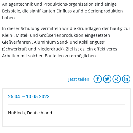
Anlagentechnik und Produktions-organisation sind einige
Beispiele, die signifikanten Einfluss auf die Serienproduktion
haben.
In dieser Schulung vermitteln wir die Grundlagen der häufig zur
Klein-, Mittel- und Großserienproduktion eingesetzten
Gießverfahren „Aluminium Sand- und Kokillenguss“
(Schwerkraft und Niederdruck). Ziel ist es, ein effektiveres
Arbeiten mit solchen Bauteilen zu ermöglichen.
Jetzt teilen
25.04. – 10.05.2023
Nußloch, Deutschland