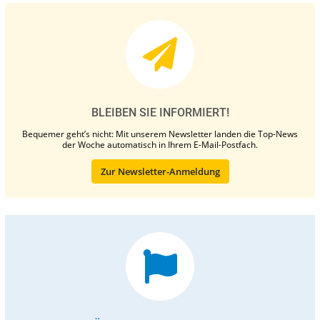
BLEIBEN SIE INFORMIERT!
Bequemer geht’s nicht: Mit unserem Newsletter landen die Top-News
der Woche automatisch in Ihrem E-Mail-Postfach.
Zur Newsletter-Anmeldung