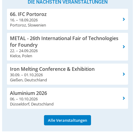
DIE NÄCHSTEN VERANSTALTUNGEN
66. IFC Portoroz
16. – 18.09.2026
Portoroz, Slowenien
METAL - 26th International Fair of Technologies
for Foundry
22. – 24.09.2026
Kielce, Polen
Iron Melting Conference & Exhibition
30.09. – 01.10.2026
Gießen, Deutschland
Aluminium 2026
06. – 10.10.2026
Düsseldorf, Deutschland
Alle Veranstaltungen