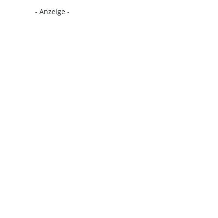
- Anzeige -