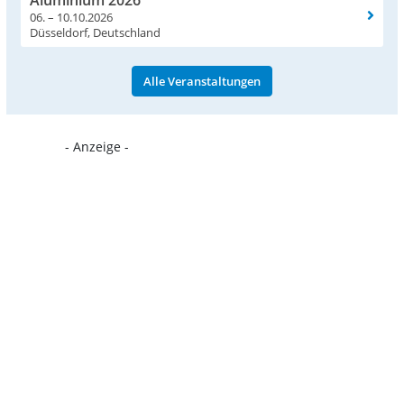
Aluminium 2026
06. – 10.10.2026
Düsseldorf, Deutschland
Alle Veranstaltungen
- Anzeige -