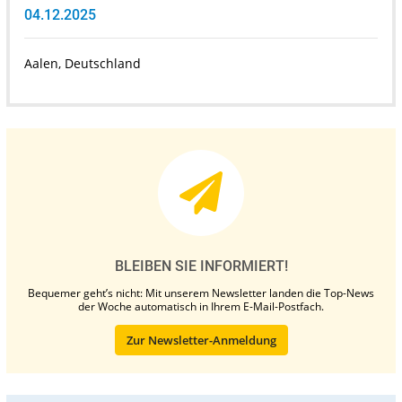
04.12.2025
Aalen, Deutschland
BLEIBEN SIE INFORMIERT!
Bequemer geht’s nicht: Mit unserem Newsletter landen die Top-News
der Woche automatisch in Ihrem E-Mail-Postfach.
Zur Newsletter-Anmeldung