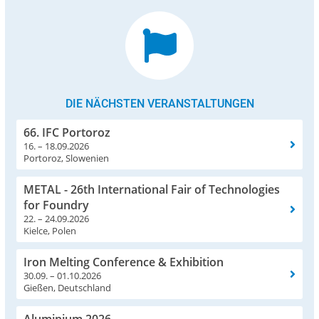
DIE NÄCHSTEN VERANSTALTUNGEN
66. IFC Portoroz
16. – 18.09.2026
Portoroz, Slowenien
METAL - 26th International Fair of Technologies
for Foundry
22. – 24.09.2026
Kielce, Polen
Iron Melting Conference & Exhibition
30.09. – 01.10.2026
Gießen, Deutschland