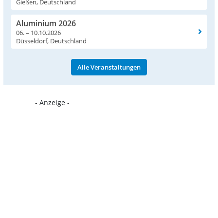
Gießen, Deutschland
Aluminium 2026
06. – 10.10.2026
Düsseldorf, Deutschland
Alle Veranstaltungen
- Anzeige -