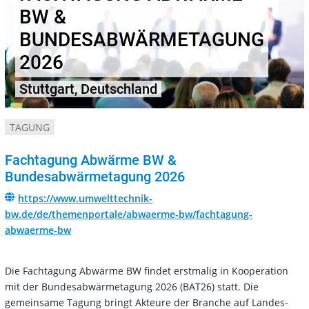
BW &
BUNDESABWÄRMETAGUNG
2026
Stuttgart, Deutschland
TAGUNG
Fachtagung Abwärme BW &
Bundesabwärmetagung 2026
https://www.umwelttechnik-
bw.de/de/themenportale/abwaerme-bw/fachtagung-
abwaerme-bw
Die Fachtagung Abwärme BW findet erstmalig in Kooperation
mit der Bundesabwärmetagung 2026 (BAT26) statt. Die
gemeinsame Tagung bringt Akteure der Branche auf Landes-