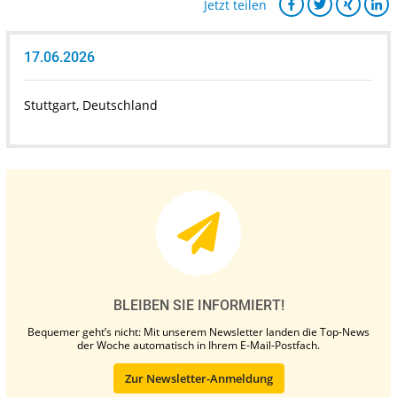
Jetzt teilen
17.06.2026
Stuttgart, Deutschland
BLEIBEN SIE INFORMIERT!
Bequemer geht’s nicht: Mit unserem Newsletter landen die Top-News
der Woche automatisch in Ihrem E-Mail-Postfach.
Zur Newsletter-Anmeldung