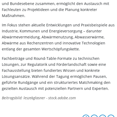
und Bundesebene zusammen, ermöglicht den Austausch mit
Fachleuten zu Projektideen und die Planung konkreter
Maßnahmen.
Im Fokus stehen aktuelle Entwicklungen und Praxisbeispiele aus
Industrie, Kommunen und Energieversorgung – darunter
Abwärmevermeidung, Abwärmenutzung, Abwasserwärme,
Abwärme aus Rechenzentren und innovative Technologien
entlang der gesamten Wertschöpfungskette.
Fachbeiträge und Round-Table-Formate zu technischen
Lösungen, zur Regulatorik und Förderlandschaft sowie eine
Fachausstellung bieten fundiertes Wissen und konkrete
Lösungsansätze. Während der Tagung ermöglichen Pausen,
geführte Rundgänge und ein strukturiertes Matchmaking den
gezielten Austausch mit potenziellen Partnern und Experten.
Beitragsbild: leszekglasner - stock.adobe.com