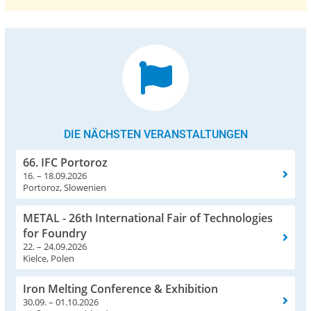
DIE NÄCHSTEN VERANSTALTUNGEN
66. IFC Portoroz
16. – 18.09.2026
Portoroz, Slowenien
METAL - 26th International Fair of Technologies
for Foundry
22. – 24.09.2026
Kielce, Polen
Iron Melting Conference & Exhibition
30.09. – 01.10.2026