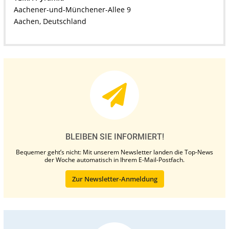
Aachener-und-Münchener-Allee 9
Aachen, Deutschland
BLEIBEN SIE INFORMIERT!
Bequemer geht’s nicht: Mit unserem Newsletter landen die Top-News
der Woche automatisch in Ihrem E-Mail-Postfach.
Zur Newsletter-Anmeldung