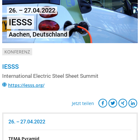
26. – 27.04.2022
IESSS
Aachen, Deutschland
KONFERENZ
IESSS
International Electric Steel Sheet Summit
https://iesss.org/
Jetzt teilen
26. – 27.04.2022
TEMA Pyramid