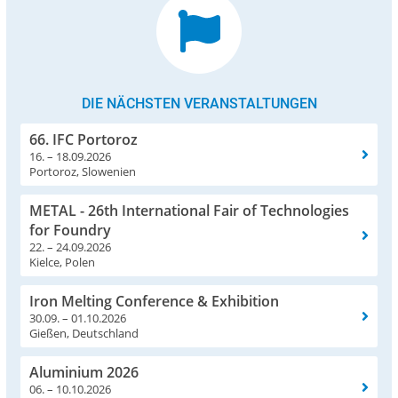
DIE NÄCHSTEN VERANSTALTUNGEN
66. IFC Portoroz
16. – 18.09.2026
Portoroz, Slowenien
METAL - 26th International Fair of Technologies
for Foundry
22. – 24.09.2026
Kielce, Polen
Iron Melting Conference & Exhibition
30.09. – 01.10.2026
Gießen, Deutschland
Aluminium 2026
06. – 10.10.2026