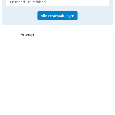
Düsseldorf, Deutschland
Alle Veranstaltungen
- Anzeige -